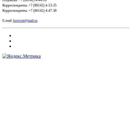
Подписка: +7 (86142) 4-44-10
Корреспонденты: +7 (86142) 4-13-35
Корреспонденты: +7 (86142) 4-47-38
E-mail:
korvesti@mail.ru