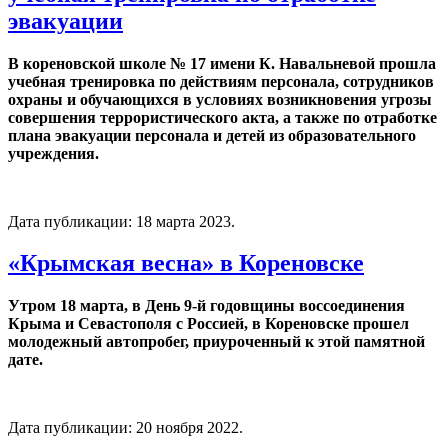
эвакуации
В кореновской школе № 17 имени К. Навальневой прошла
учебная тренировка по действиям персонала, сотрудников
охраны и обучающихся в условиях возникновения угрозы
совершения террористического акта, а также по отработке
плана эвакуации персонала и детей из образовательного
учреждения.
Дата публикации:
18 марта 2023
.
«Крымская весна» в Кореновске
Утром 18 марта, в День 9-й годовщины воссоединения
Крыма и Севастополя с Россией, в Кореновске прошел
молодежный автопробег, приуроченный к этой памятной
дате.
Дата публикации:
20 ноября 2022
.