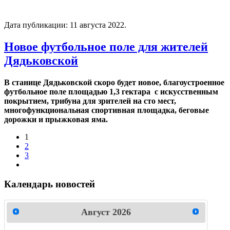
Дата публикации:
11 августа 2022
.
Новое футбольное поле для жителей
Дядьковской
В станице Дядьковской скоро будет новое, благоустроенное
футбольное поле площадью 1,3 гектара с искусственным
покрытием, трибуна для зрителей на сто мест,
многофункциональная спортивная площадка, беговые
дорожки и прыжковая яма.
1
2
3
Календарь новостей
Август
2026