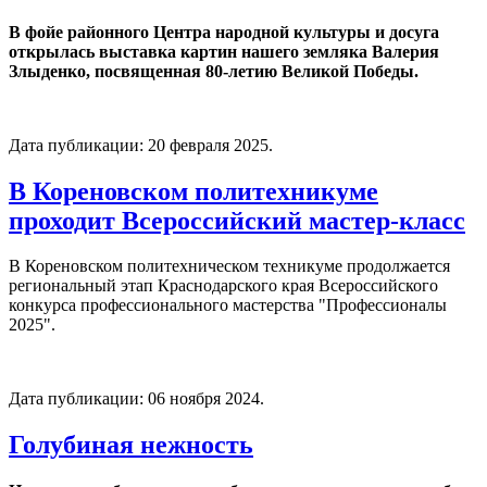
В фойе районного Центра народной культуры и досуга
открылась выставка картин нашего земляка Валерия
Злыденко, посвященная 80-летию Великой Победы.
Дата публикации:
20 февраля 2025
.
В Кореновском политехникуме
проходит Всероссийский мастер-класс
В Кореновском политехническом техникуме продолжается
региональный этап Краснодарского края Всероссийского
конкурса профессионального мастерства "Профессионалы
2025".
Дата публикации:
06 ноября 2024
.
Голубиная нежность