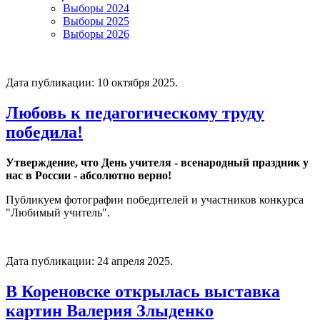
Выборы 2024
Выборы 2025
Выборы 2026
Дата публикации:
10 октября 2025
.
Любовь к педагогическому труду
победила!
Утверждение, что День учителя - всенародный праздник у
нас в России - абсолютно верно!
Публикуем фотографии победителей и участников конкурса
"Любимый учитель".
Дата публикации:
24 апреля 2025
.
В Кореновске открылась выставка
картин Валерия Злыденко