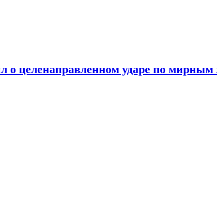
ил о целенаправленном ударе по мирным