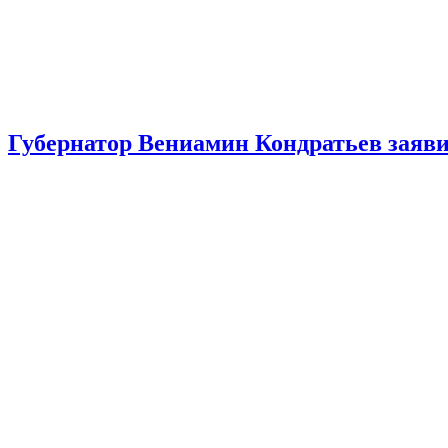
Губернатор Вениамин Кондратьев заяв