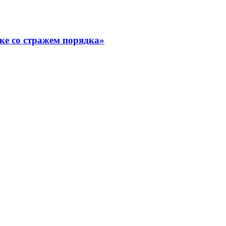
ке со стражем порядка»