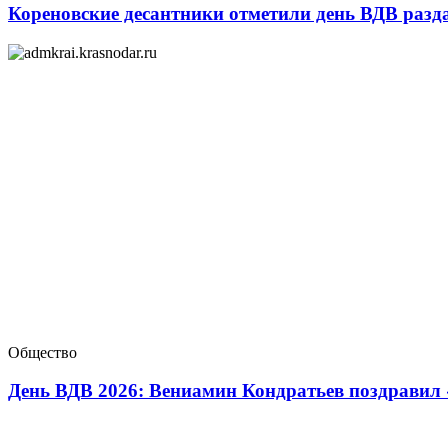
Кореновские десантники отметили день ВДВ разд
Общество
День ВДВ 2026: Вениамин Кондратьев поздравил