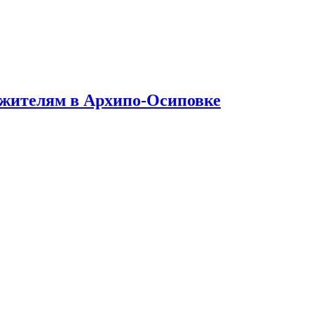
 жителям в Архипо-Осиповке