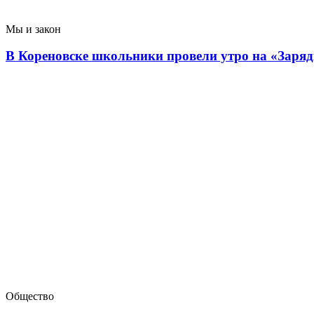
Мы и закон
В Кореновске школьники провели утро на «Заряд
Общество