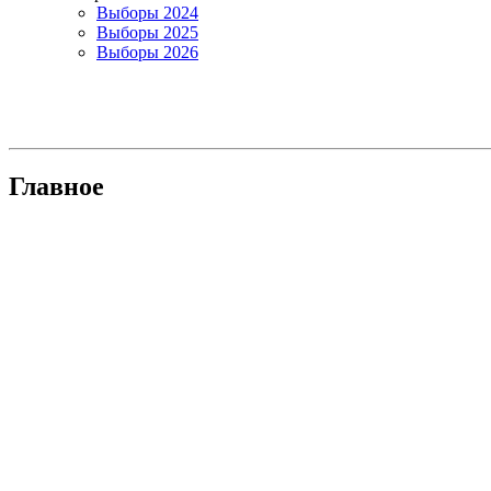
Выборы 2024
Выборы 2025
Выборы 2026
Главное