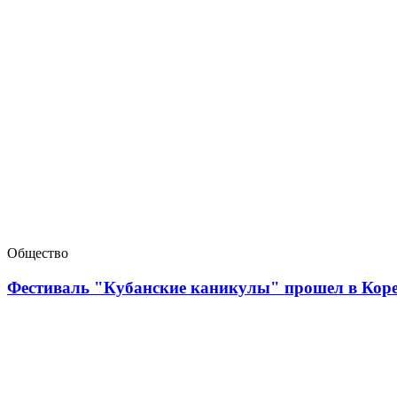
Общество
Фестиваль "Кубанские каникулы" прошел в Коре