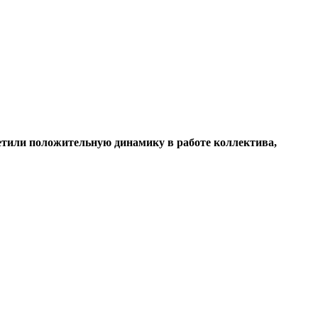
метили положительную динамику в работе коллектива,