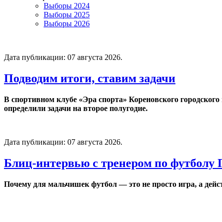
Выборы 2024
Выборы 2025
Выборы 2026
Дата публикации:
07 августа 2026
.
Подводим итоги, ставим задачи
В спортивном клубе «Эра спорта» Кореновского городского
определили задачи на второе полугодие.
Дата публикации:
07 августа 2026
.
Блиц-интервью с тренером по футболу
Почему для мальчишек футбол — это не просто игра, а дейс