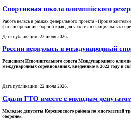
Спортивная школа олимпийского резер
Работа велась в рамках федерального проекта «Производитель
финансирования сборной края для участия в официальных соре
Дата публикации:
23 июля 2026
.
Россия вернулась в международный спо
Решением Исполнительного совета Международного олимпийс
международных соревнованиях, введенные в 2022 году в св
Дата публикации:
22 июля 2026
.
Сдали ГТО вместе с молодым депутато
Молодые депутаты Кореновского района по многолетней тра
обороне».