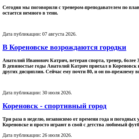
Сегодня мы поговорили с тренером-преподавателем по плав
остается немного в тени.
Дата публикации:
07 августа 2026
.
В Кореновске возрождаются городки
Анатолий Иванович Катрич, ветеран спорта, тренер, более 
В девяностые годы Анатолий Катрич приехал в Кореновск к 
других дисциплин. Сейчас ему почти 80, и он по-прежнему в
Дата публикации:
30 июля 2026
.
Кореновск - спортивный город
Три раза в неделю, независимо от времени года и погодных
Кореновске и просто играют в свой с детства любимый футб
Дата публикации:
26 июля 2026
.