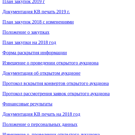
План закупок 2019 г
Документация КВ печать 2019 г.
План закупок 2018 с изменениями
Положение о закупках
План закупки на 2018 год
Форма раскрытия информации
Извещение о проведении открытого аукциона
Документация об открытом аукционе
Протокол вскрытия конвертов открытого аукциона
Протокол рассмотрения заявок открытого аукциона
Финансовые результаты
Документация КВ печать на 2018 год
Положение о персональных данных
Извещение о проведении открытого аукциона