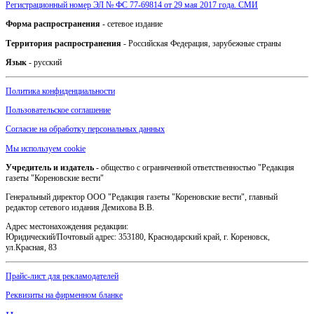
Регистрационный номер ЭЛ № ФС 77-69814 от 29 мая 2017 года. СМИ
Форма распространения
- сетевое издание
Территория распространения
- Российская Федерация, зарубежные страны
Язык
- русский
Политика конфиденциальности
Пользовательское соглашение
Согласие на обработку персональных данных
Мы используем cookie
Учредитель и издатель
- общество с ограниченной ответственностью "Редакция
газеты "Кореновские вести"
Генеральный директор ООО "Редакция газеты "Кореновские вести", главный
редактор сетевого издания Демихова В.В.
Адрес местонахождения редакции:
Юридический/Почтовый адрес: 353180, Краснодарский край, г. Кореновск,
ул.Красная, 83
Прайс-лист для рекламодателей
Реквизиты на фирменном бланке