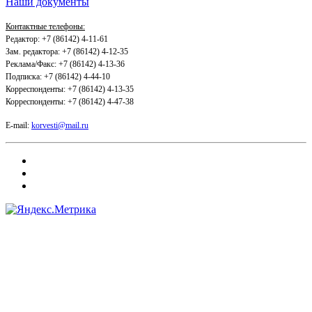
Наши документы
Контактные телефоны:
Редактор: +7 (86142) 4-11-61
Зам. редактора: +7 (86142) 4-12-35
Реклама/Факс: +7 (86142) 4-13-36
Подписка: +7 (86142) 4-44-10
Корреспонденты: +7 (86142) 4-13-35
Корреспонденты: +7 (86142) 4-47-38
E-mail:
korvesti@mail.ru