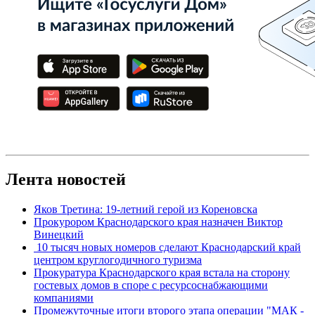
Лента новостей
Яков Третина: 19-летний герой из Кореновска
Прокурором Краснодарского края назначен Виктор
Винецкий
10 тысяч новых номеров сделают Краснодарский край
центром круглогодичного туризма
Прокуратура Краснодарского края встала на сторону
гостевых домов в споре с ресурсоснабжающими
компаниями
Промежуточные итоги второго этапа операции "МАК -