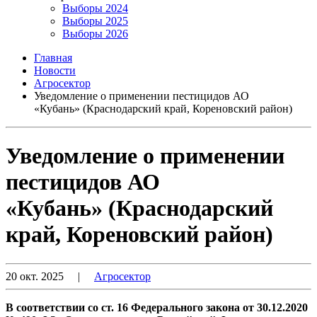
Выборы 2024
Выборы 2025
Выборы 2026
Главная
Новости
Агросектор
Уведомление о применении пестицидов АО
«Кубань» (Краснодарский край, Кореновский район)
Уведомление о применении
пестицидов АО
«Кубань» (Краснодарский
край, Кореновский район)
20 окт. 2025
|
Агросектор
В соответствии со ст. 16 Федерального закона от 30.12.2020