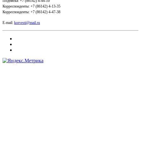
Подписка: +7 (86142) 4-44-10
Корреспонденты: +7 (86142) 4-13-35
Корреспонденты: +7 (86142) 4-47-38
E-mail:
korvesti@mail.ru