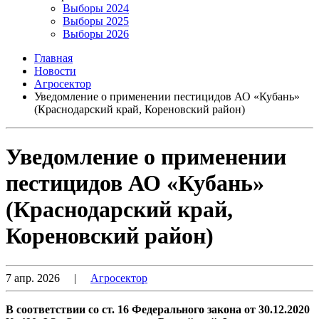
Выборы 2024
Выборы 2025
Выборы 2026
Главная
Новости
Агросектор
Уведомление о применении пестицидов АО «Кубань»
(Краснодарский край, Кореновский район)
Уведомление о применении
пестицидов АО «Кубань»
(Краснодарский край,
Кореновский район)
7 апр. 2026
|
Агросектор
В соответствии со ст. 16 Федерального закона от 30.12.2020