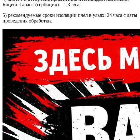
Бицепс Гарант (гербицид) – 1,3 л/га;
5) рекомендуемые сроки изоляции пчел в ульях: 24 часа с даты
проведения обработки.