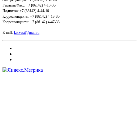
Реклама/Факс: +7 (86142) 4-13-36
Подписка: +7 (86142) 4-44-10
Корреспонденты: +7 (86142) 4-13-35
Корреспонденты: +7 (86142) 4-47-38
E-mail:
korvesti@mail.ru