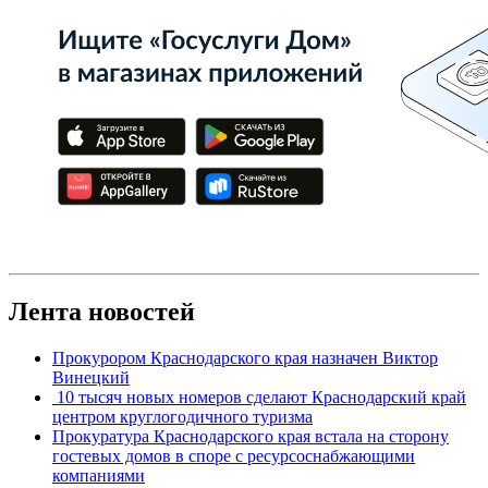
Лента новостей
Прокурором Краснодарского края назначен Виктор
Винецкий
10 тысяч новых номеров сделают Краснодарский край
центром круглогодичного туризма
Прокуратура Краснодарского края встала на сторону
гостевых домов в споре с ресурсоснабжающими
компаниями