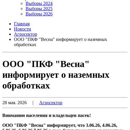
Выборы 2024
Выборы 2025
Выборы 2026
Главная
Новости
Агросектор
ООО "ПКФ "Весна" информирует о наземных
обработках
ООО "ПКФ "Весна"
информирует о наземных
обработках
28 мая. 2026
|
Агросектор
Вниманию населения и владельцев пасек!
ООО "ПКФ "Весна" информирует, что 3.06.26, 4.06.26,