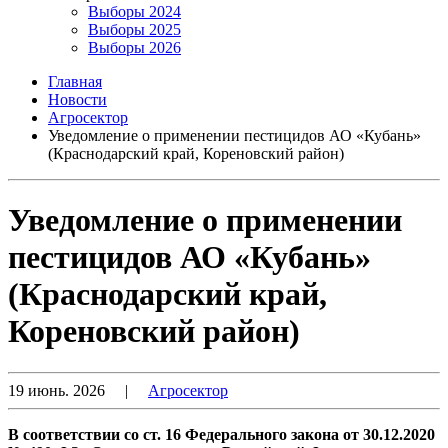
Выборы 2024
Выборы 2025
Выборы 2026
Главная
Новости
Агросектор
Уведомление о применении пестицидов АО «Кубань»
(Краснодарский край, Кореновский район)
Уведомление о применении
пестицидов АО «Кубань»
(Краснодарский край,
Кореновский район)
19 июнь. 2026
|
Агросектор
В соответствии со ст. 16 Федерального закона от 30.12.2020