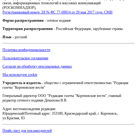
связи, информационных технологий и массовых коммуникаций
(РОСКОМНАДЗОР),
Регистрационный номер ЭЛ № ФС 77-69814 от 29 мая 2017 года. СМИ
Форма распространения
- сетевое издание
Территория распространения
- Российская Федерация, зарубежные страны
Язык
- русский
Политика конфиденциальности
Пользовательское соглашение
Согласие на обработку персональных данных
Мы используем cookie
Учредитель и издатель
- общество с ограниченной ответственностью "Редакция
газеты "Кореновские вести"
Генеральный директор ООО "Редакция газеты "Кореновские вести", главный
редактор сетевого издания Демихова В.В.
Адрес местонахождения редакции:
Юридический/Почтовый адрес: 353180, Краснодарский край, г. Кореновск,
ул.Красная, 83
Прайс-лист для рекламодателей