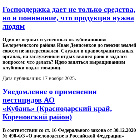
Господдержка дает не только средства,
но и понимание, что продукция нужна
людям
Один из первых и успешных «клубничников»
Белореченского района Иван Денисенков до пенсии землей
совсем не интересовался. Служил в правоохранительных
органах, на заслуженный отдых вышел рано и задался
вопросом: что делать? Идею заняться выращиванием
клубники подал товарищ.
Дата публикации:
17 ноября 2025
.
Уведомление о применении
пестицидов АО
«Кубань» (Краснодарский край,
Кореновский район)
В соответствии со ст. 16 Федерального закона от 30.12.2020
№ 490-ФЗ «О пчеловодстве в Российской Федерации»