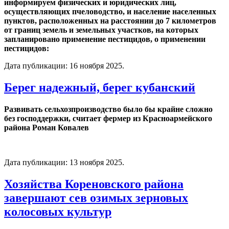
информируем физических и юридических лиц,
осуществляющих пчеловодство, и население населенных
пунктов, расположенных на расстоянии до 7 километров
от границ земель и земельных участков, на которых
запланировано применение пестицидов, о применении
пестицидов:
Дата публикации:
16 ноября 2025
.
Берег надежный, берег кубанский
Развивать сельхозпроизводство было бы крайне сложно
без господдержки, считает фермер из Красноармейского
района Роман Ковалев
Дата публикации:
13 ноября 2025
.
Хозяйства Кореновского района
завершают сев озимых зерновых
колосовых культур