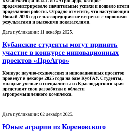
Кубанского филиала АО «АгроГард», которое
продемонстрировало значительные успехи и подвело итоги
проделанной работы. Отрадно отметить, что наступающий
Новый 2026 год сельхозпредприятие встретит с хорошими
результатами и высокими показателями.
Дата публикации:
11 декабря 2025
.
Кубанские студенты могут принять
участие в конкурсе инновационных
проектов «ПроАгро»
Конкурс научно-технических и инновационных проектов
проведут в декабре 2025 года на базе КубГАУ. Студенты,
молодые ученые и специалисты из Краснодарского края
представят свои разработки в области
агропромышленного комплекса.
Дата публикации:
02 декабря 2025
.
Юные аграрии из Кореновского