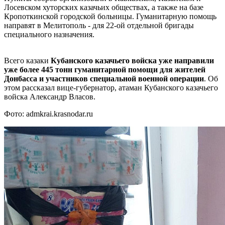
Лосевском хуторских казачьих обществах, а также на базе
Кропоткинской городской больницы. Гуманитарную помощь
направят в Мелитополь - для 22-ой отдельной бригады
специального назначения.
Всего казаки
Кубанского казачьего войска уже направили
уже более 445 тонн гуманитарной помощи для жителей
Донбасса и участников специальной военной операции
. Об
этом рассказал вице-губернатор, атаман Кубанского казачьего
войска Александр Власов.
Фото: admkrai.krasnodar.ru