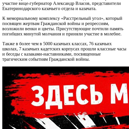
участие вице-губернатор Александр Власов, представители
Екатеринодарского казачьего отдела и казачата.
К мемориальному комплексу «Расстрельный угол», который
посвящен жертвам Гражданской войны и репрессиям,
возложили венки и цветы. Присутствующие почтили память
погибших минутой молчания и приняли участие в молебне.
Также в более чем в 5000 казачьих классах, 76 казачьих
школах, 7 казачьих кадетских корпусах прошли классные часы
и беседы с казаками-наставниками, посвященные
трагическим событиям Гражданской войны.