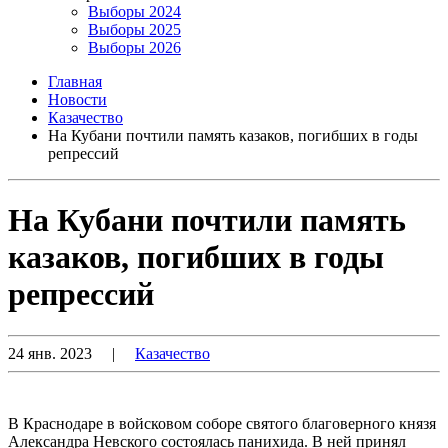
Выборы 2024
Выборы 2025
Выборы 2026
Главная
Новости
Казачество
На Кубани почтили память казаков, погибших в годы
репрессий
На Кубани почтили память
казаков, погибших в годы
репрессий
24 янв. 2023
|
Казачество
В Краснодаре в войсковом соборе святого благоверного князя
Александра Невского состоялась панихида. В ней принял