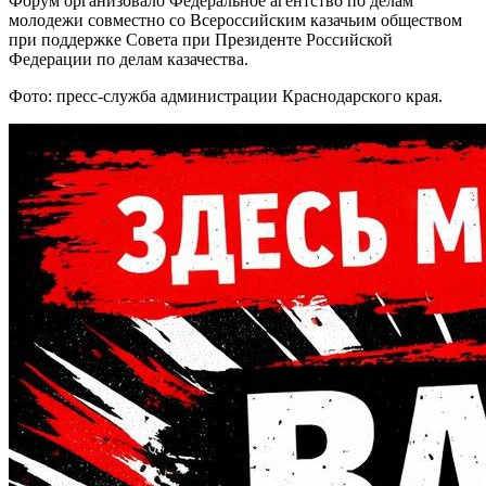
Форум организовало Федеральное агентство по делам
молодежи совместно со Всероссийским казачьим обществом
при поддержке Совета при Президенте Российской
Федерации по делам казачества.
Фото: пресс-служба администрации Краснодарского края.