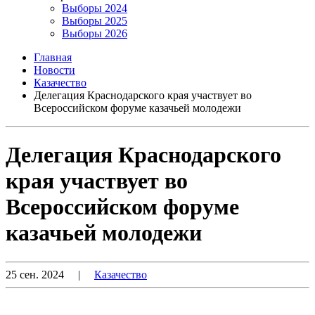
Выборы 2024
Выборы 2025
Выборы 2026
Главная
Новости
Казачество
Делегация Краснодарского края участвует во
Всероссийском форуме казачьей молодежи
Делегация Краснодарского
края участвует во
Всероссийском форуме
казачьей молодежи
25 сен. 2024
|
Казачество