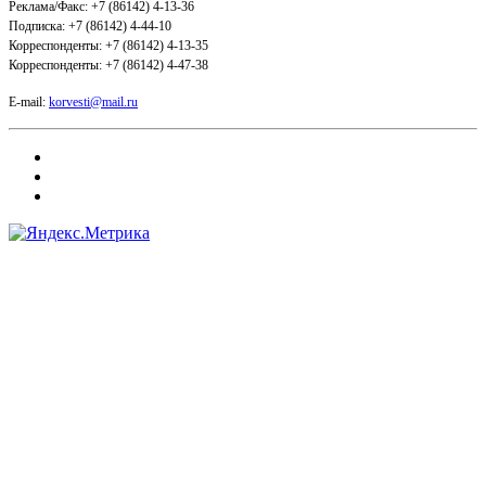
Реклама/Факс: +7 (86142) 4-13-36
Подписка: +7 (86142) 4-44-10
Корреспонденты: +7 (86142) 4-13-35
Корреспонденты: +7 (86142) 4-47-38
E-mail:
korvesti@mail.ru