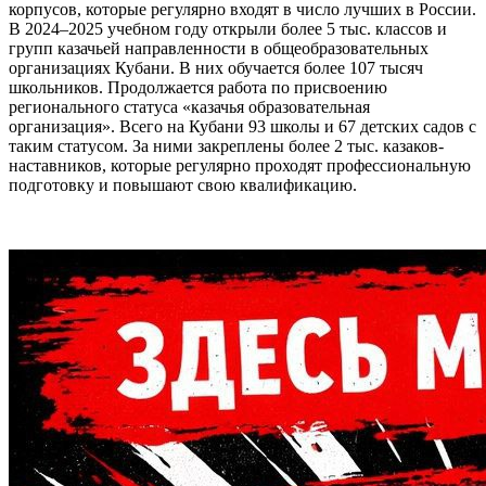
корпусов, которые регулярно входят в число лучших в России.
В 2024–2025 учебном году открыли более 5 тыс. классов и
групп казачьей направленности в общеобразовательных
организациях Кубани. В них обучается более 107 тысяч
школьников. Продолжается работа по присвоению
регионального статуса «казачья образовательная
организация». Всего на Кубани 93 школы и 67 детских садов с
таким статусом. За ними закреплены более 2 тыс. казаков-
наставников, которые регулярно проходят профессиональную
подготовку и повышают свою квалификацию.