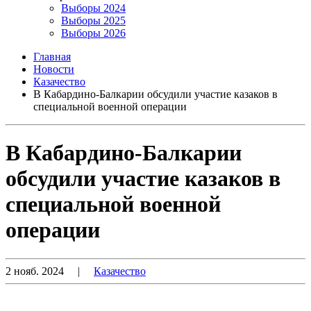
Выборы 2024
Выборы 2025
Выборы 2026
Главная
Новости
Казачество
В Кабардино-Балкарии обсудили участие казаков в
специальной военной операции
В Кабардино-Балкарии
обсудили участие казаков в
специальной военной
операции
2 нояб. 2024
|
Казачество