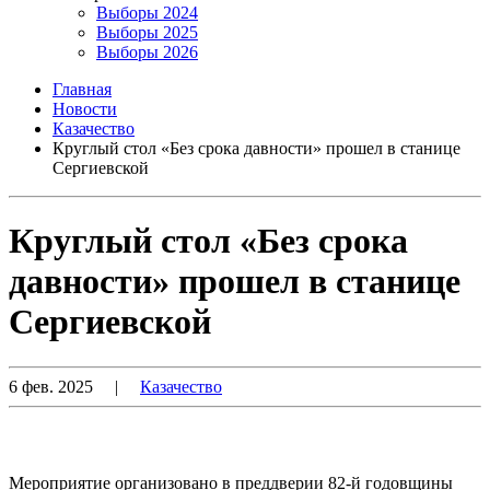
Выборы 2024
Выборы 2025
Выборы 2026
Главная
Новости
Казачество
Круглый стол «Без срока давности» прошел в станице
Сергиевской
Круглый стол «Без срока
давности» прошел в станице
Сергиевской
6 фев. 2025
|
Казачество
Мероприятие организовано в преддверии 82-й годовщины