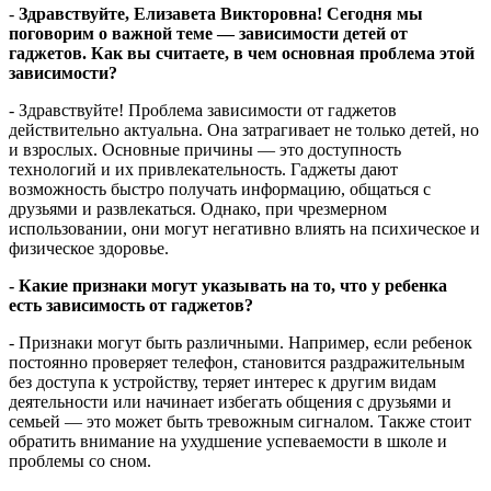
-
Здравствуйте, Елизавета Викторовна! Сегодня мы
поговорим о важной теме — зависимости детей от
гаджетов. Как вы считаете, в чем основная проблема этой
зависимости?
- Здравствуйте! Проблема зависимости от гаджетов
действительно актуальна. Она затрагивает не только детей, но
и взрослых. Основные причины — это доступность
технологий и их привлекательность. Гаджеты дают
возможность быстро получать информацию, общаться с
друзьями и развлекаться. Однако, при чрезмерном
использовании, они могут негативно влиять на психическое и
физическое здоровье.
- Какие признаки могут указывать на то, что у ребенка
есть зависимость от гаджетов?
- Признаки могут быть различными. Например, если ребенок
постоянно проверяет телефон, становится раздражительным
без доступа к устройству, теряет интерес к другим видам
деятельности или начинает избегать общения с друзьями и
семьей — это может быть тревожным сигналом. Также стоит
обратить внимание на ухудшение успеваемости в школе и
проблемы со сном.