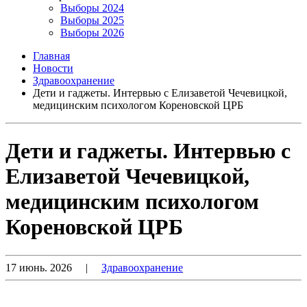
Выборы 2024
Выборы 2025
Выборы 2026
Главная
Новости
Здравоохранение
Дети и гаджеты. Интервью с Елизаветой Чечевицкой,
медицинским психологом Кореновской ЦРБ
Дети и гаджеты. Интервью с
Елизаветой Чечевицкой,
медицинским психологом
Кореновской ЦРБ
17 июнь. 2026
|
Здравоохранение