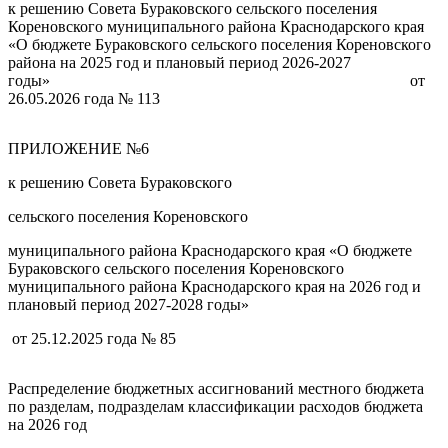
к решению Совета Бураковского сельского поселения
Кореновского муниципального района Краснодарского края
«О бюджете Бураковского сельского поселения Кореновского
района на 2025 год и плановый период 2026-2027
годы» от
26.05.2026 года № 113
ПРИЛОЖЕНИЕ №6
к решению Совета Бураковского
сельского поселения Кореновского
муниципального района Краснодарского края «О бюджете
Бураковского сельского поселения Кореновского
муниципального района Краснодарского края на 2026 год и
плановый период 2027-2028 годы»
от 25.12.2025 года № 85
Распределение бюджетных ассигнований местного бюджета
по разделам, подразделам классификации расходов бюджета
на 2026 год