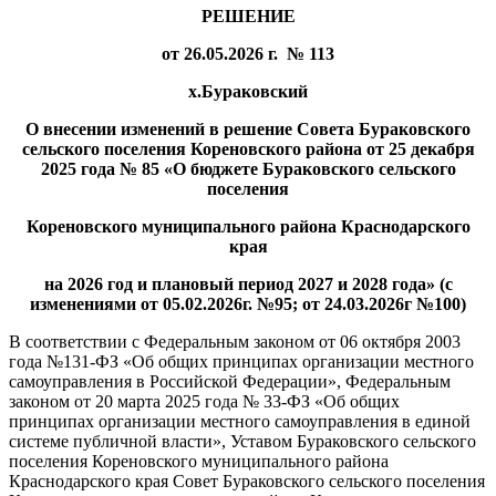
РЕШЕНИЕ
от 26.05.2026 г. № 113
х.Бураковский
О внесении изменений в решение Совета Бураковского
сельского поселения Кореновского района от 25 декабря
2025 года № 85 «О бюджете Бураковского сельского
поселения
Кореновского муниципального района Краснодарского
края
на 2026 год и плановый период 2027 и 2028 года
» (с
изменениями от 05.02.2026г. №95; от 24.03.2026г №100)
В соответствии с Федеральным законом от 06 октября 2003
года №131-ФЗ «Об общих принципах организации местного
самоуправления в Российской Федерации», Федеральным
законом от 20 марта 2025 года № 33-ФЗ «Об общих
принципах организации местного самоуправления в единой
системе публичной власти», Уставом Бураковского сельского
поселения Кореновского муниципального района
Краснодарского края Совет Бураковского сельского поселения