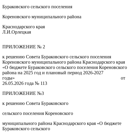
Бураковского сельского поселения
Кореновского муниципального района
Краснодарского края
Л.И.Орлецкая
ПРИЛОЖЕНИЕ № 2
к решению Совета Бураковского сельского поселения
Кореновского муниципального района Краснодарского края
«О бюджете Бураковского сельского поселения Кореновского
района на 2025 год и плановый период 2026-2027
годы» от
26.05.2026 года № 113
ПРИЛОЖЕНИЕ №3
к решению Совета Бураковского
сельского поселения Кореновского
муниципального района Краснодарского края «О бюджете
Бураковского сельского