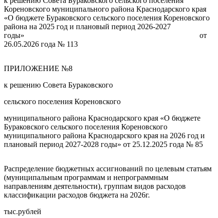
к решению Совета Бураковского сельского поселения
Кореновского муниципального района Краснодарского края
«О бюджете Бураковского сельского поселения Кореновского
района на 2025 год и плановый период 2026-2027
годы» от
26.05.2026 года № 113
ПРИЛОЖЕНИЕ №8
к решению Совета Бураковского
сельского поселения Кореновского
муниципального района Краснодарского края «О бюджете
Бураковского сельского поселения Кореновского
муниципального района Краснодарского края на 2026 год и
плановый период 2027-2028 годы» от 25.12.2025 года № 85
Распределение бюджетных ассигнований по целевым статьям
(муниципальным программам и непрограммным
направлениям деятельности), группам видов расходов
классификации расходов бюджета на 2026г.
тыс.рублей