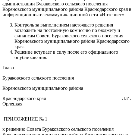
администрации Бураковского сельского поселения
Кореновского муниципального района Краснодарского края в
информационно-телекоммуникационной сети «Интернет».
Контроль за выполнением настоящего решения
возложить на постоянную комиссию по бюджету и
финансам Совета Бураковского сельского поселения
Кореновского муниципального района Краснодарского
края.
Решение вступает в силу после его официального
опубликования.
Глава
Бураковского сельского поселения
Кореновского муниципального района
Краснодарского края Л.И.
Орлецкая
ПРИЛОЖЕНИЕ № 1
к решению Совета Бураковского сельского поселения
Кореновского муниципального района Краснодарского края