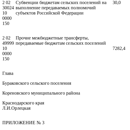
2 02
Субвенции бюджетам сельских поселений на
30,0
30024
выполнение передаваемых полномочий
10
субъектов Российской Федерации
0000
150
2 02
Прочие межбюджетные трансферты,
49999
передаваемые бюджетам сельских поселений
10
7282,4
0000
150
Глава
Бураковского сельского поселения
Кореновского муниципального района
Краснодарского края
Л.И.Орлецкая
ПРИЛОЖЕНИЕ № 3