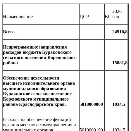
2026
Наименование
ЦСР
ВР
год
Всего
24910,8
Непрограммные направления
расходов бюджета Бураковского
сельского поселения Кореновского
района
15881,8
Обеспечение деятельности
высшего исполнительного органа
муниципального образования
Бураковское сельское поселение
Кореновского муниципального
района Краснодарского края.
5010000000
1034,5
Расходы на обеспечение функций
органов местного самоуправления и
муниципальных органов
5010000190
1034,5