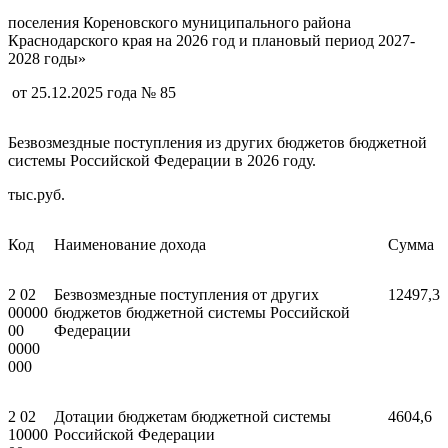
поселения Кореновского муниципального района
Краснодарского края на 2026 год и плановый период 2027-
2028 годы»
от 25.12.2025 года № 85
Безвозмездные поступления из
других бюджетов бюджетной
системы Российской Федерации в 2026 году.
тыс.руб.
Код
Наименование дохода
Сумма
2 02
Безвозмездные поступления от других
12497,3
00000
бюджетов бюджетной системы Российской
00
Федерации
0000
000
2 02
Дотации бюджетам бюджетной системы
4604,6
10000
Российской Федерации