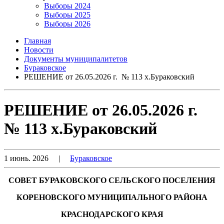
Выборы 2024
Выборы 2025
Выборы 2026
Главная
Новости
Документы муниципалитетов
Бураковское
РЕШЕНИЕ от 26.05.2026 г. № 113 х.Бураковский
РЕШЕНИЕ от 26.05.2026 г.
№ 113 х.Бураковский
1 июнь. 2026
|
Бураковское
СОВЕТ БУРАКОВСКОГО СЕЛЬСКОГО ПОСЕЛЕНИЯ
КОРЕНОВСКОГО МУНИЦИПАЛЬНОГО РАЙОНА
КРАСНОДАРСКОГО КРАЯ