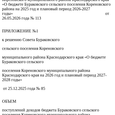
«О бюджете Бураковского сельского поселения Кореновского
района на 2025 год и плановый период 2026-2027
годы» от
26.05.2026 года № 113
ПРИЛОЖЕНИЕ №1
к решению Совета Бураковского
сельского поселения Кореновского
муниципального района Краснодарского края «О бюджете
Бураковского сельского
поселения Кореновского муниципального района
Краснодарского края на 2026 год и плановый период 2027-
2028 годы»
от 25.12.2025 года № 85
ОБЪЕМ
поступлений доходов бюджета Бураковского сельского
поселения Кореновского муниципального района