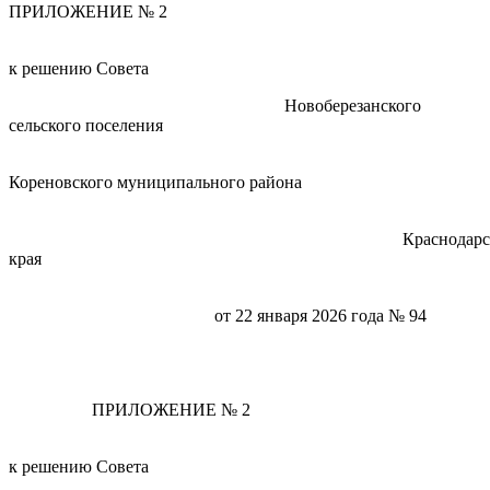
ПРИЛОЖЕНИЕ № 2
к решению Совета
Новоберезанского
сельского поселения
Кореновского муниципального района
Краснодарског
края
от 22 января 2026 года № 94
ПРИЛОЖЕНИЕ № 2
к решению Совета