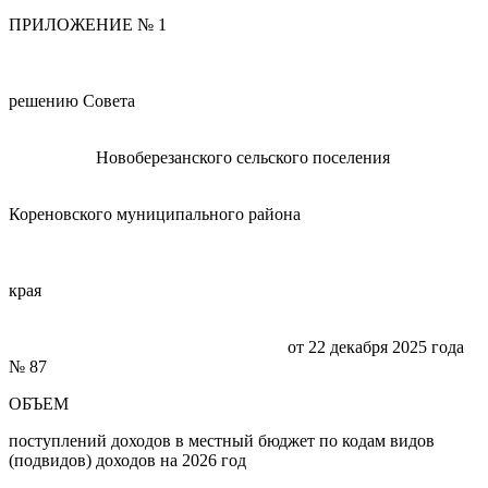
ПРИЛОЖЕНИЕ № 1
решению Совета
Новоберезанского сельского поселения
Кореновского муниципального района
Краснодарск
края
от 22 декабря 2025 года
№ 87
ОБЪЕМ
поступлений доходов в местный бюджет по кодам видов
(подвидов) доходов на 2026 год