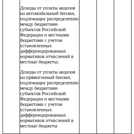
Доходы от уплаты акцизов
на автомобильный бензин,
подлежащие распределению
между бюджетами
субъектов Российской
Федерации и местными
бюджетами с учетом
установленных
дифференцированных
нормативов отчислений в
местные бюджеты;
Доходы от уплаты акцизов
на прямогонный бензин,
подлежащие распределению
между бюджетами
субъектов Российской
Федерации и местными
бюджетами с учетом
установленных
дифференцированных
нормативов отчислений в
местные бюджеты