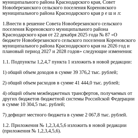
муниципального района Краснодарского края, Совет
Новоберезанского сельского поселения Кореновского
муниципального района Краснодарского края р е ш и л:
1.Внести в решение Совета Новоберезанского сельского
поселения Кореновского муниципального района
Краснодарского края от 22 декабря 2025 года № 87 «О
бюджете Новоберезанского сельского поселения Кореновского
муниципального района Краснодарского края на 2026 год и
плановый период 2027 и 2028 годов» следующие изменения:
1.1. Подпункты 1,2,4,7 пункта 1 изложить в новой редакции:
1) общий объем доходов в сумме 39 376,2 тыс. рублей;
2) общий объем расходов в сумме 41 444,0 тыс. рублей;
4) общий объем межбюджетных трансфертов, получаемых от
других бюджетов бюджетной системы Российской Федерации
в сумме 10 304,5 тыс. рублей;
7) дефицит местного бюджета в сумме 2 067,8 тыс. рублей.
1.2. Приложения № 1,2,3,4,5,6 изложить в новой редакции
(приложения № 1,2,3,4,5,6).