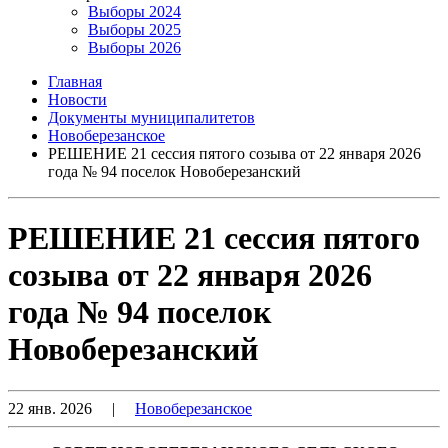
Выборы 2024
Выборы 2025
Выборы 2026
Главная
Новости
Документы муниципалитетов
Новоберезанское
РЕШЕНИЕ 21 сессия пятого созыва от 22 января 2026
года № 94 поселок Новоберезанский
РЕШЕНИЕ 21 сессия пятого
созыва от 22 января 2026
года № 94 поселок
Новоберезанский
22 янв. 2026
|
Новоберезанское