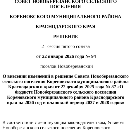
СОВЕТ НОВОБЕРЕЗАНСКОГО СЕЛЬСКОГО
ПОСЕЛЕНИЯ
КОРЕНОВСКОГО МУНИЦИПАЛЬНОГО РАЙОНА
КРАСНОДАРСКОГО КРАЯ
РЕШЕНИЕ
21 сессия пятого созыва
от 22 января 2026 года № 94
поселок Новоберезанский
О внесении изменений в решение Совета
Новоберезанского
сельского поселения Кореновского муниципального района
Краснодарского края от 22 декабря 2025 года № 87 «О
бюджете Новоберезанского сельского поселения
Кореновского муниципального
района Краснодарского
края на 2026 год
и плановый период 2027 и 2028 годов»
В соответствии с действующим законодательством, Уставом
Новоберезанского сельского поселения Кореновского