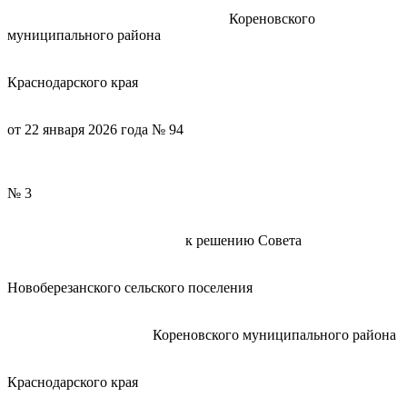
Кореновского
муниципального района
Краснодарского края
от 22 января 2026 года № 94
ПРИЛОЖ
№ 3
к решению Совета
Новоберезанского сельского поселения
Кореновского муниципального района
Краснодарского края