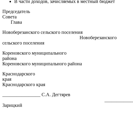
В части доходов, зачисляемых в местный бюджет
Председатель
Сове
Глава
Новоберезанского сельского поселения
Новоберезанского
сельского поселения
Кореновского муниципального
район
Кореновского муниципального района
Краснодарского
кра
Краснодарского края
________________ С.А. Дегтярев
__________________
Зарицкий