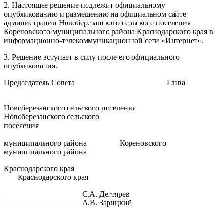
2. Настоящее решение подлежит официальному
опубликованию и размещению на официальном сайте
администрации Новоберезанского сельского поселения
Кореновского муниципального района Краснодарского края в
информационно-телекоммуникационной сети «Интернет».
3. Решение вступает в силу после его официального
опубликования.
Председатель Совета Глава
Новоберезанского сельского поселения
Новоберезанского сельского
поселения
Кореновск
муниципального района Кореновского
муниципального района
Краснодарского края
Краснодарского края
____________________С.А. Дегтярев
___________________А.В. Зарицкий