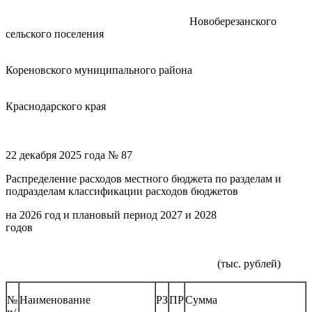
Новоберезанского
сельского поселения
Кореновского муниципального района
Краснодарского края
о
22 декабря 2025 года № 87
Распределение расходов местного бюджета по разделам и
подразделам классификации расходов бюджетов
на 2026 год и плановый период 2027 и 2028
годо
(тыс. рублей)
№
Наименование
РЗ
ПР
Сумма