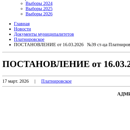
Выборы 2024
Выборы 2025
Выборы 2026
Главная
Новости
Документы муниципалитетов
Платнировское
ПОСТАНОВЛЕНИЕ от 16.03.2026 №39 ст-ца Платниров
ПОСТАНОВЛЕНИЕ от 16.03.20
17 март. 2026
|
Платнировское
АДМ