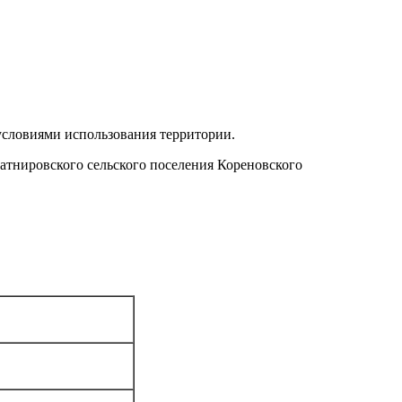
условиями использования территории.
атнировского сельского поселения Кореновского