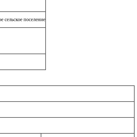
е сельское поселение