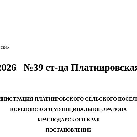
ская
26 №39 ст-ца Платнировска
ИНИСТРАЦИЯ ПЛАТНИРОВСКОГО СЕЛЬСКОГО ПОСЕЛ
КОРЕНОВСКОГО МУНИЦИПАЛЬНОГО РАЙОНА
КРАСНОДАРСКОГО КРАЯ
ПОСТАНОВЛЕНИЕ