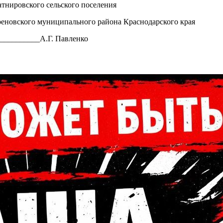
тнировского сельского поселения
еновского муниципального района Краснодарского края
__________А.Г. Павленко