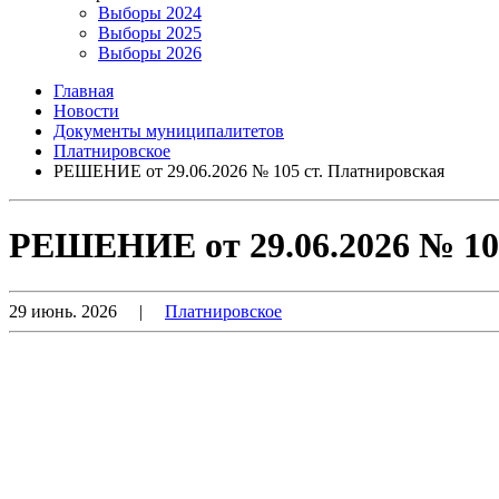
Выборы 2024
Выборы 2025
Выборы 2026
Главная
Новости
Документы муниципалитетов
Платнировское
РЕШЕНИЕ от 29.06.2026 № 105 ст. Платнировская
РЕШЕНИЕ от 29.06.2026 № 105
29 июнь. 2026
|
Платнировское