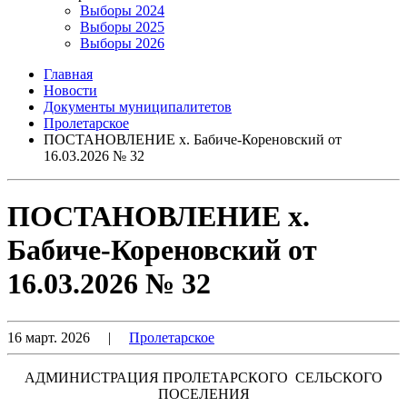
Выборы 2024
Выборы 2025
Выборы 2026
Главная
Новости
Документы муниципалитетов
Пролетарское
ПОСТАНОВЛЕНИЕ х. Бабиче-Кореновский от
16.03.2026 № 32
ПОСТАНОВЛЕНИЕ х.
Бабиче-Кореновский от
16.03.2026 № 32
16 март. 2026
|
Пролетарское
АДМИНИСТРАЦИЯ ПРОЛЕТАРСКОГО СЕЛЬСКОГО
ПОСЕЛЕНИЯ