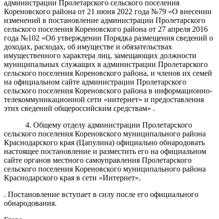
администрации Пролетарского сельского поселения
Кореновского района от 21 июня 2022 года №79 «О внесении
изменений в постановление администрации Пролетарского
сельского поселения Кореновского района от 27 апреля 2016
года №102 «Об утверждении Порядка размещения сведений о
доходах, расходах, об имуществе и обязательствах
имущественного характера лиц, замещающих должности
муниципальных служащих в администрации Пролетарского
сельского поселения Кореновского района, и членов их семей
на официальном сайте администрации Пролетарского
сельского поселения Кореновского района в информационно-
телекоммуникационной сети «интернет» и предоставления
этих сведений общероссийским средствам» .
4. Общему отделу администрации Пролетарского
сельского поселения Кореновского муниципального района
Краснодарского края (Цапулина) официально обнародовать
настоящее постановление и разместить его на официальном
сайте органов местного самоуправления Пролетарского
сельского поселения Кореновского муниципального района
Краснодарского края в сети «Интернет».
. Постановление вступает в силу после его официального
обнародования.