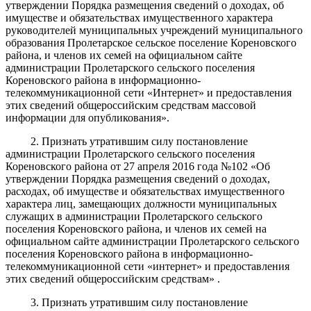
утверждении Порядка размещения сведений о доходах, об
имуществе и обязательствах имущественного характера
руководителей муниципальных учреждений муниципального
образования Пролетарское сельское поселение Кореновского
района, и членов их семей на официальном сайте
администрации Пролетарского сельского поселения
Кореновского района в информационно-
телекоммуникационной сети «Интернет» и предоставления
этих сведений общероссийским средствам массовой
информации для опубликования».
2. Признать утратившим силу постановление
администрации Пролетарского сельского поселения
Кореновского района от 27 апреля 2016 года №102 «Об
утверждении Порядка размещения сведений о доходах,
расходах, об имуществе и обязательствах имущественного
характера лиц, замещающих должности муниципальных
служащих в администрации Пролетарского сельского
поселения Кореновского района, и членов их семей на
официальном сайте администрации Пролетарского сельского
поселения Кореновского района в информационно-
телекоммуникационной сети «интернет» и предоставления
этих сведений общероссийским средствам» .
3. Признать утратившим силу постановление