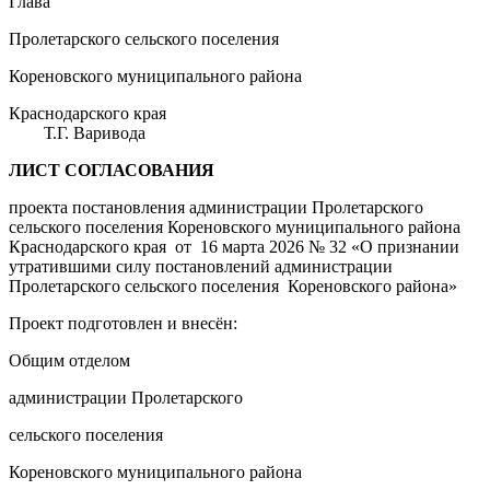
Глава
Пролетарского сельского поселения
Кореновского муниципального района
Краснодарского края
Т.Г. Варивода
ЛИСТ СОГЛАСОВАНИЯ
проекта постановления администрации Пролетарского
сельского поселения Кореновского муниципального района
Краснодарского края от 16 марта 2026 № 32 «О признании
утратившими силу постановлений администрации
Пролетарского сельского поселения Кореновского района»
Проект подготовлен и внесён:
Общим отделом
администрации Пролетарского
сельского поселения
Кореновского муниципального района