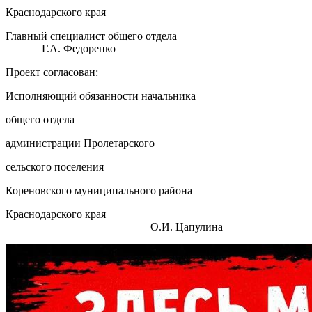
Краснодарского края
Главный специалист общего отдела
Г.А. Федоренко
Проект согласован:
Исполняющий обязанности начальника
общего отдела
администрации Пролетарского
сельского поселения
Кореновского муниципального района
Краснодарского края
О.И. Цапулина