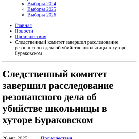
Выборы 2024
Выборы 2025
Выборы 2026
Главная
Новости
Происшествия
Следственный комитет завершил расследование
резонансного дела об убийстве школьницы в хуторе
Бураковском
Следственный комитет
завершил расследование
резонансного дела об
убийстве школьницы в
хуторе Бураковском
26 авг. 2025
|
Происшествия