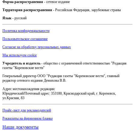
Форма распространения
- сетевое издание
Территория распространения
- Российская Федерация, зарубежные страны
Язык
- русский
Политика конфиденциальности
Пользовательское соглашение
Согласие на обработку персональных данных
Мы используем cookie
Учредитель и издатель
- общество с ограниченной ответственностью "Редакция
газеты "Кореновские вести"
Генеральный директор ООО "Редакция газеты "Кореновские вести", главный
редактор сетевого издания Демихова В.В.
Адрес местонахождения редакции:
Юридический/Почтовый адрес: 353180, Краснодарский край, г. Кореновск,
ул.Красная, 83
Прайс-лист для рекламодателей
Реквизиты на фирменном бланке
Наши документы