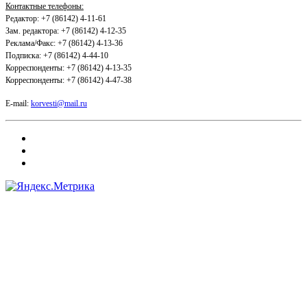
Контактные телефоны:
Редактор: +7 (86142) 4-11-61
Зам. редактора: +7 (86142) 4-12-35
Реклама/Факс: +7 (86142) 4-13-36
Подписка: +7 (86142) 4-44-10
Корреспонденты: +7 (86142) 4-13-35
Корреспонденты: +7 (86142) 4-47-38
E-mail:
korvesti@mail.ru