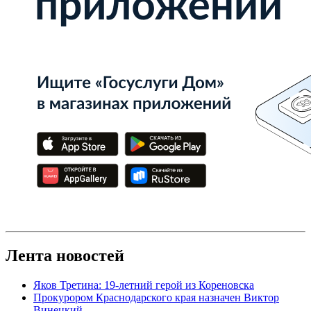
Лента новостей
Яков Третина: 19-летний герой из Кореновска
Прокурором Краснодарского края назначен Виктор
Винецкий