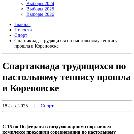
Выборы 2024
Выборы 2025
Выборы 2026
Главная
Новости
Спорт
Спартакиада трудящихся по настольному теннису
прошла в Кореновске
Спартакиада трудящихся по
настольному теннису прошла
в Кореновске
18 фев. 2025
|
Спорт
С 15 по 16 февраля в воздухоопорном спортивном
комплексе проходили соревнования по настольному