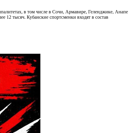
палитетах, в том числе в Сочи, Армавире, Геленджике, Анапе
ее 12 тысяч. Кубанские спортсменки входят в состав