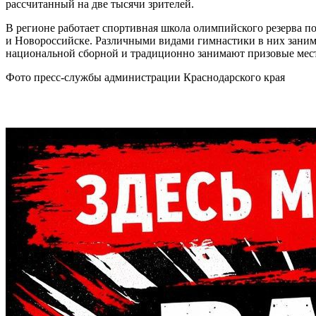
рассчитанный на две тысячи зрителей.
В регионе работает спортивная школа олимпийского резерва по
и Новороссийске. Различными видами гимнастики в них занимаю
национальной сборной и традиционно занимают призовые мест
Фото пресс-службы администрации Краснодарского края