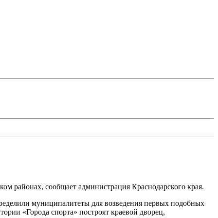
ком районах, сообщает администрация Краснодарского края.
пределили муниципалитеты для возведения первых подобных
тории «Города спорта» построят краевой дворец,