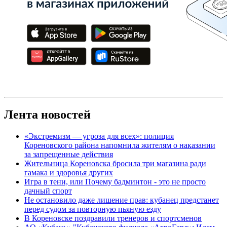
Лента новостей
«Экстремизм — угроза для всех»: полиция
Кореновского района напомнила жителям о наказании
за запрещенные действия
Жительница Кореновска бросила три магазина ради
гамака и здоровья других
Игра в тени, или Почему бадминтон - это не просто
дачный спорт
Не остановило даже лишение прав: кубанец предстанет
перед судом за повторную пьяную езду
В Кореновске поздравили тренеров и спортсменов