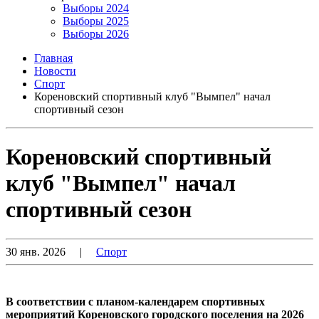
Выборы 2024
Выборы 2025
Выборы 2026
Главная
Новости
Спорт
Кореновский спортивный клуб "Вымпел" начал
спортивный сезон
Кореновский спортивный
клуб "Вымпел" начал
спортивный сезон
30 янв. 2026
|
Спорт
В соответствии с планом-календарем спортивных
мероприятий Кореновского городского поселения на 2026