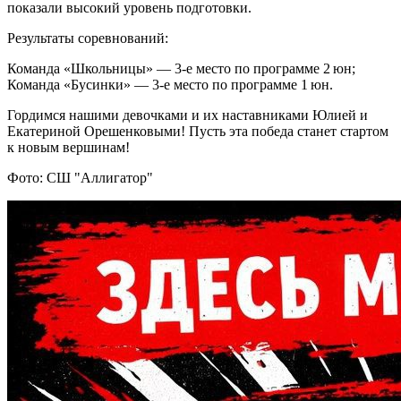
показали высокий уровень подготовки.
Результаты соревнований:
Команда «Школьницы» — 3-е место по программе 2 юн;
Команда «Бусинки» — 3-е место по программе 1 юн.
Гордимся нашими девочками и их наставниками Юлией и
Екатериной Орешенковыми! Пусть эта победа станет стартом
к новым вершинам!
Фото: СШ "Аллигатор"