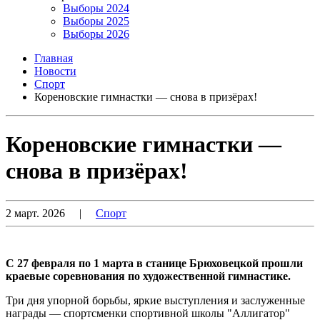
Выборы 2024
Выборы 2025
Выборы 2026
Главная
Новости
Спорт
Кореновские гимнастки — снова в призёрах!
Кореновские гимнастки —
снова в призёрах!
2 март. 2026
|
Спорт
С 27 февраля по 1 марта в станице Брюховецкой прошли
краевые соревнования по художественной гимнастике.
Три дня упорной борьбы, яркие выступления и заслуженные
награды — спортсменки спортивной школы "Аллигатор"