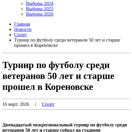
Выборы 2024
Выборы 2025
Выборы 2026
Главная
Новости
Спорт
Турнир по футболу среди ветеранов 50 лет и старше
прошел в Кореновске
Турнир по футболу среди
ветеранов 50 лет и старше
прошел в Кореновске
16 март. 2026
|
Спорт
Двенадцатый межрегиональный турнир по футболу среди
ветеранов 50 лет и старше собрал на стадионе