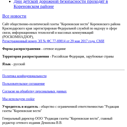
Дни детской дорожной безопасности проходят в
Кореновском районе
Все новости
Сайт общественно-политической газеты "Кореновские вести" Кореновского района
Краснодарского края зарегистрирован Федеральной службой по надзору в сфере
связи, информационных технологий и массовых коммуникаций
(РОСКОМНАДЗОР),
Регистрационный номер ЭЛ № ФС 77-69814 от 29 мая 2017 года. СМИ
Форма распространения
- сетевое издание
Территория распространения
- Российская Федерация, зарубежные страны
Язык
- русский
Политика конфиденциальности
Пользовательское соглашение
Согласие на обработку персональных данных
Мы используем cookie
Учредитель и издатель
- общество с ограниченной ответственностью "Редакция
газеты "Кореновские вести"
Генеральный директор ООО "Редакция газеты "Кореновские вести", главный
редактор сетевого издания Демихова В.В.