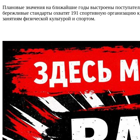
Плановые значения на ближайшие годы выстроены поступательно:
бережливые стандарты охватят 191 спортивную организацию кр
занятиям физической культурой и спортом.