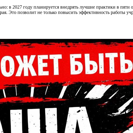
 в 2027 году планируется внедрять лучшие практики в пяти орга
ая. Это позволит не только повысить эффективность работы уч