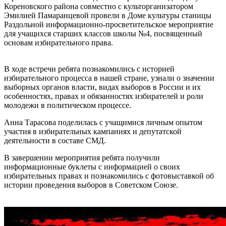
Кореновского района совместно с культорганизатором
Эмилией Памаранцевой провели в Доме культуры станицы
Раздольной информационно-просветительское мероприятие
для учащихся старших классов школы №4, посвященный
основам избирательного права.
В ходе встречи ребята познакомились с историей
избирательного процесса в нашей стране, узнали о значении
выборных органов власти, видах выборов в России и их
особенностях, правах и обязанностях избирателей и роли
молодежи в политическом процессе.
Анна Тарасова поделилась с учащимися личным опытом
участия в избирательных кампаниях и депутатской
деятельности в составе СМД.
В завершении мероприятия ребята получили
информационные буклеты с информацией о своих
избирательных правах и познакомились с фотовыставкой об
истории проведения выборов в Советском Союзе.