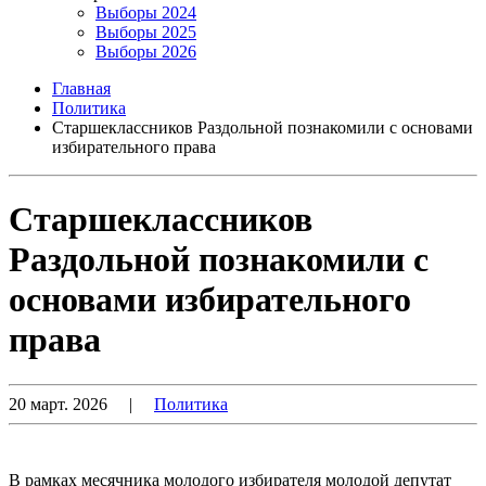
Выборы 2024
Выборы 2025
Выборы 2026
Главная
Политика
Cтаршеклассников Раздольной познакомили с основами
избирательного права
Cтаршеклассников
Раздольной познакомили с
основами избирательного
права
20 март. 2026
|
Политика
В рамках месячника молодого избирателя молодой депутат