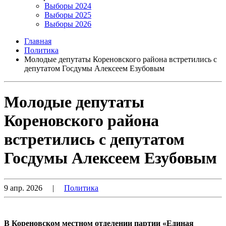
Выборы 2024
Выборы 2025
Выборы 2026
Главная
Политика
Молодые депутаты Кореновского района встретились с
депутатом Госдумы Алексеем Езубовым
Молодые депутаты
Кореновского района
встретились с депутатом
Госдумы Алексеем Езубовым
9 апр. 2026
|
Политика
В Кореновском местном отделении партии «Единая