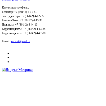
Контактные телефоны:
Редактор: +7 (86142) 4-11-61
Зам. редактора: +7 (86142) 4-12-35
Реклама/Факс: +7 (86142) 4-13-36
Подписка: +7 (86142) 4-44-10
Корреспонденты: +7 (86142) 4-13-35
Корреспонденты: +7 (86142) 4-47-38
E-mail:
korvesti@mail.ru