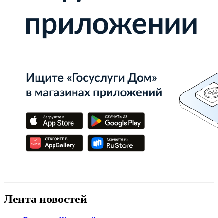
Лента новостей