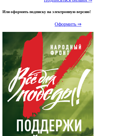
Или оформить подписку на электронную версию!
Оформить ⇒