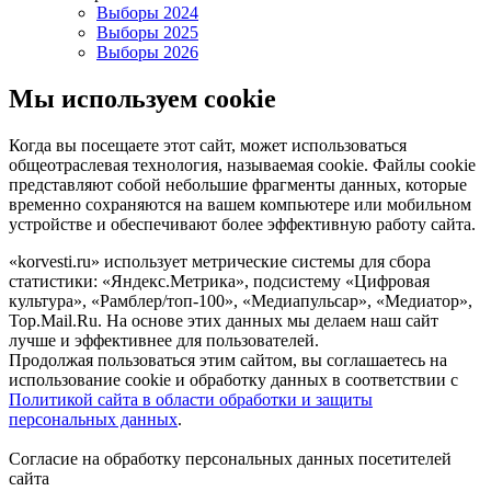
Выборы 2024
Выборы 2025
Выборы 2026
Мы используем cookie
Когда вы посещаете этот сайт, может использоваться
общеотраслевая технология, называемая cookie. Файлы cookie
представляют собой небольшие фрагменты данных, которые
временно сохраняются на вашем компьютере или мобильном
устройстве и обеспечивают более эффективную работу сайта.
«korvesti.ru» использует метрические системы для сбора
статистики: «Яндекс.Метрика», подсистему «Цифровая
культура», «Рамблер/топ-100», «Медиапульсар», «Медиатор»,
Top.Mail.Ru. На основе этих данных мы делаем наш сайт
лучше и эффективнее для пользователей.
Продолжая пользоваться этим сайтом, вы соглашаетесь на
использование cookie и обработку данных в соответствии с
Политикой сайта в области обработки и защиты
персональных данных
.
Согласие на обработку персональных данных посетителей
сайта