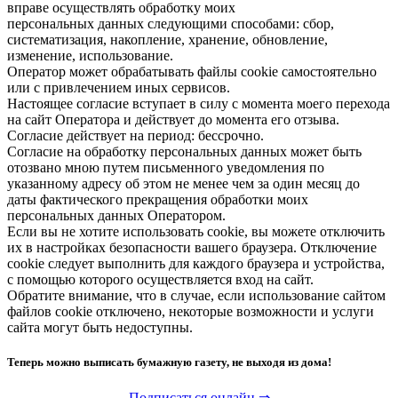
вправе осуществлять обработку моих
персональных данных следующими способами: сбор,
систематизация, накопление, хранение, обновление,
изменение, использование.
Оператор может обрабатывать файлы cookie самостоятельно
или с привлечением иных сервисов.
Настоящее согласие вступает в силу с момента моего перехода
на сайт Оператора и действует до момента его отзыва.
Согласие действует на период: бессрочно.
Согласие на обработку персональных данных может быть
отозвано мною путем письменного уведомления по
указанному адресу об этом не менее чем за один месяц до
даты фактического прекращения обработки моих
персональных данных Оператором.
Если вы не хотите использовать cookie, вы можете отключить
их в настройках безопасности вашего браузера. Отключение
cookie следует выполнить для каждого браузера и устройства,
с помощью которого осуществляется вход на сайт.
Обратите внимание, что в случае, если использование сайтом
файлов cookie отключено, некоторые возможности и услуги
сайта могут быть недоступны.
Теперь можно выписать бумажную газету, не выходя из дома!
Подписаться онлайн ⇒