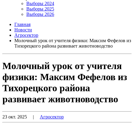
Выборы 2024
Выборы 2025
Выборы 2026
Главная
Новости
Агросектор
Молочный урок от учителя физики: Максим Фефелов из
Тихорецкого района развивает животноводство
Молочный урок от учителя
физики: Максим Фефелов из
Тихорецкого района
развивает животноводство
23 окт. 2025
|
Агросектор