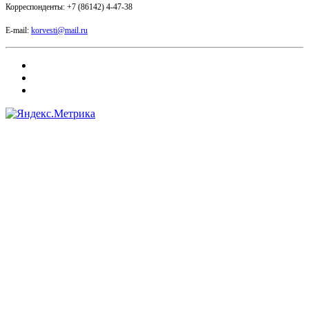
Корреспонденты: +7 (86142) 4-47-38
E-mail:
korvesti@mail.ru