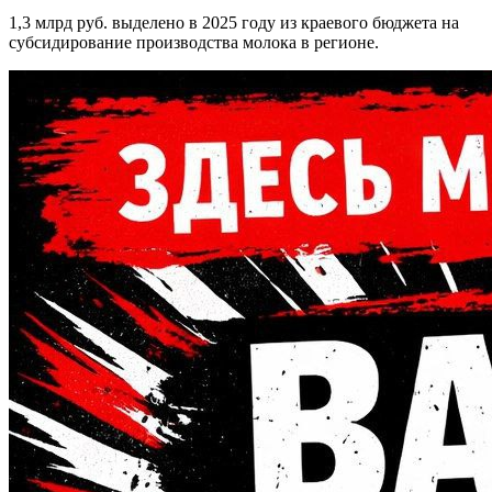
1,3 млрд руб. выделено в 2025 году из краевого бюджета на
субсидирование производства молока в регионе.