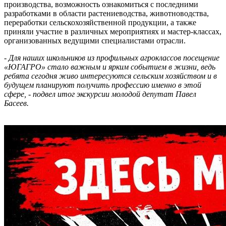
производства, возможность ознакомиться с последними
разработками в области растениеводства, животноводства,
переработки сельскохозяйственной продукции, а также
приняли участие в различных мероприятиях и мастер-классах,
организованных ведущими специалистами отрасли.
- Для наших школьников из профильных агроклассов посещение
«ЮГАГРО» стало важным и ярким событием в жизни, ведь
ребята сегодня живо интересуются сельским хозяйством и в
будущем планируют получить профессию именно в этой
сфере, - подвел итог экскурсии молодой депутат Павел
Басеев.