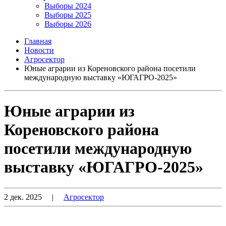
Выборы 2024
Выборы 2025
Выборы 2026
Главная
Новости
Агросектор
Юные аграрии из Кореновского района посетили
международную выставку «ЮГАГРО-2025»
Юные аграрии из
Кореновского района
посетили международную
выставку «ЮГАГРО-2025»
2 дек. 2025
|
Агросектор