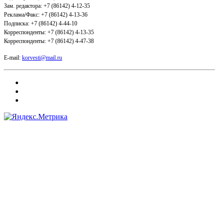
Зам. редактора: +7 (86142) 4-12-35
Реклама/Факс: +7 (86142) 4-13-36
Подписка: +7 (86142) 4-44-10
Корреспонденты: +7 (86142) 4-13-35
Корреспонденты: +7 (86142) 4-47-38
E-mail:
korvesti@mail.ru