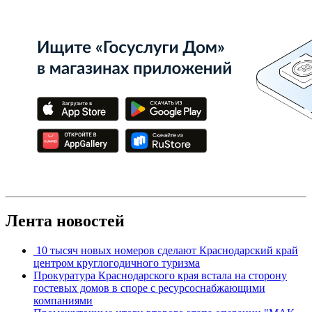
Лента новостей
10 тысяч новых номеров сделают Краснодарский край
центром круглогодичного туризма
Прокуратура Краснодарского края встала на сторону
гостевых домов в споре с ресурсоснабжающими
компаниями