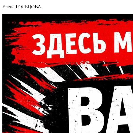
Елена ГОЛЬЦОВА