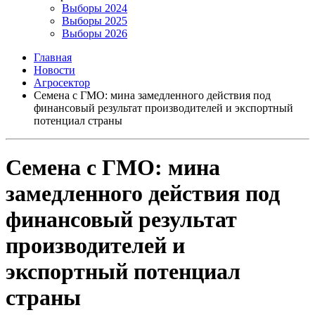
Выборы 2024
Выборы 2025
Выборы 2026
Главная
Новости
Агросектор
Семена с ГМО: мина замедленного действия под
финансовый результат производителей и экспортный
потенциал страны
Семена с ГМО: мина
замедленного действия под
финансовый результат
производителей и
экспортный потенциал
страны