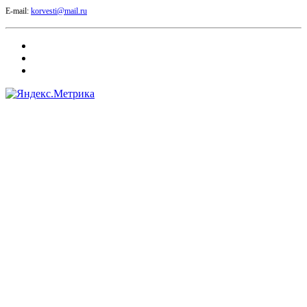
E-mail:
korvesti@mail.ru