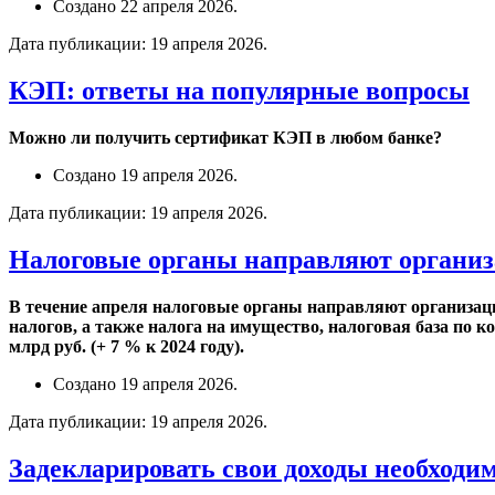
Создано
22 апреля 2026
.
Дата публикации:
19 апреля 2026
.
КЭП: ответы на популярные вопросы
Можно ли получить сертификат КЭП в любом банке?
Создано
19 апреля 2026
.
Дата публикации:
19 апреля 2026
.
Налоговые органы направляют организа
В течение апреля налоговые органы направляют организаци
налогов, а также налога на имущество, налоговая база по 
млрд руб. (+ 7 % к 2024 году).
Создано
19 апреля 2026
.
Дата публикации:
19 апреля 2026
.
Задекларировать свои доходы необходимо