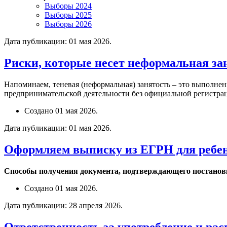
Выборы 2024
Выборы 2025
Выборы 2026
Дата публикации:
01 мая 2026
.
Риски, которые несет неформальная за
Напоминаем, теневая (неформальная) занятость – это выполнен
предпринимательской деятельности без официальной регистра
Создано
01 мая 2026
.
Дата публикации:
01 мая 2026
.
Оформляем выписку из ЕГРН для ребен
Способы получения документа, подтверждающего постановк
Создано
01 мая 2026
.
Дата публикации:
28 апреля 2026
.
Ответственность за употребление и ра