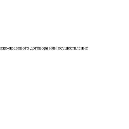
анско-правового договора или осуществление