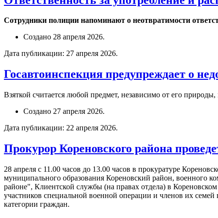
Сотрудники полиции напоминают о неотвратимости ответств
Создано
28 апреля 2026
.
Дата публикации:
27 апреля 2026
.
Госавтоинспекция предупреждает о нед
Взяткой считается любой предмет, независимо от его природы
Создано
27 апреля 2026
.
Дата публикации:
22 апреля 2026
.
Прокурор Кореновского района проведе
28 апреля с 11.00 часов до 13.00 часов в прокуратуре Коренов
муниципального образования Кореновский район, военного ко
районе", Клиентской службы (на правах отдела) в Кореновско
участников специальной военной операции и членов их семей 
категории граждан.