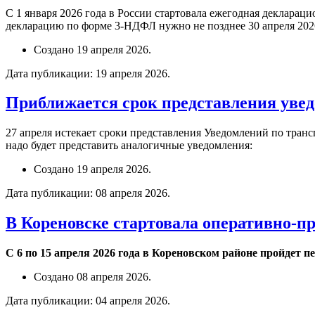
С 1 января 2026 года в России стартовала ежегодная декларац
декларацию по форме 3-НДФЛ нужно не позднее 30 апреля 2026
Создано
19 апреля 2026
.
Дата публикации:
19 апреля 2026
.
Приближается срок представления уве
27 апреля истекает сроки представления Уведомлений по транс
надо будет представить аналогичные уведомления:
Создано
19 апреля 2026
.
Дата публикации:
08 апреля 2026
.
В Кореновске стартовала оперативно-п
С 6 по 15 апреля 2026 года в Кореновском районе пройдет 
Создано
08 апреля 2026
.
Дата публикации:
04 апреля 2026
.