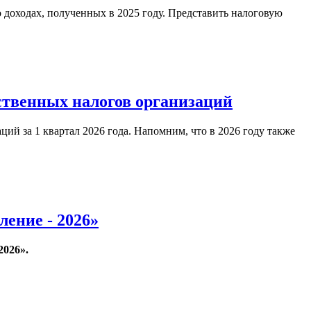
о доходах, полученных в 2025 году. Представить налоговую
ственных налогов организаций
ий за 1 квартал 2026 года. Напомним, что в 2026 году также
ение - 2026»
2026».