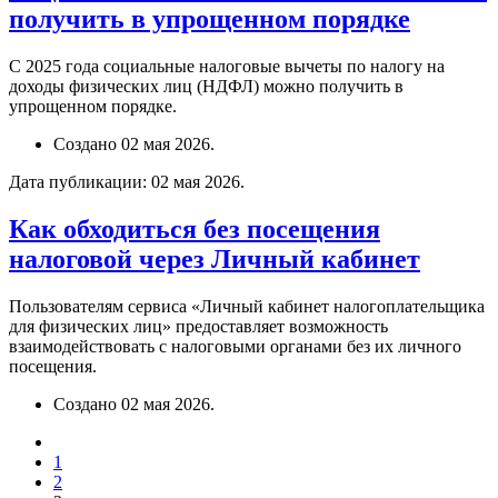
получить в упрощенном порядке
С 2025 года социальные налоговые вычеты по налогу на
доходы физических лиц (НДФЛ) можно получить в
упрощенном порядке.
Создано
02 мая 2026
.
Дата публикации:
02 мая 2026
.
Как обходиться без посещения
налоговой через Личный кабинет
Пользователям сервиса «Личный кабинет налогоплательщика
для физических лиц» предоставляет возможность
взаимодействовать с налоговыми органами без их личного
посещения.
Создано
02 мая 2026
.
1
2