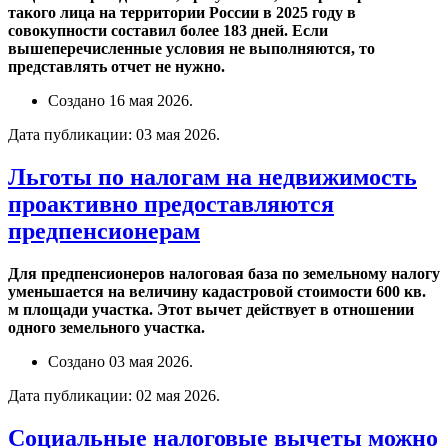
такого лица на территории России в 2025 году в
совокупности составил более 183 дней. Если
вышеперечисленные условия не выполняются, то
представлять отчет не нужно.
Создано
16 мая 2026
.
Дата публикации:
03 мая 2026
.
Льготы по налогам на недвижимость
проактивно предоставляются
предпенсионерам
Для предпенсионеров налоговая база по земельному налогу
уменьшается на величину кадастровой стоимости 600 кв.
м площади участка. Этот вычет действует в отношении
одного земельного участка.
Создано
03 мая 2026
.
Дата публикации:
02 мая 2026
.
Социальные налоговые вычеты можно