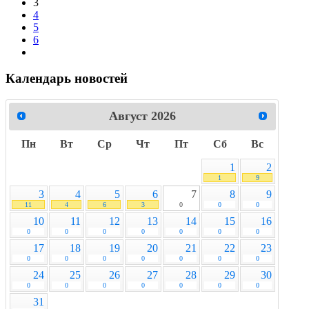
3
4
5
6
Календарь новостей
Август
2026
Пн
Вт
Ср
Чт
Пт
Сб
Вс
1
2
1
9
3
4
5
6
7
8
9
11
4
6
3
0
0
0
10
11
12
13
14
15
16
0
0
0
0
0
0
0
17
18
19
20
21
22
23
0
0
0
0
0
0
0
24
25
26
27
28
29
30
0
0
0
0
0
0
0
31