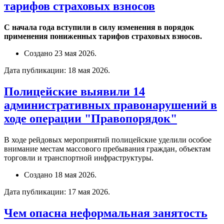
тарифов страховых взносов
С начала года вступили в силу изменения в порядок
применения пониженных тарифов страховых взносов.
Создано
23 мая 2026
.
Дата публикации:
18 мая 2026
.
Полицейские выявили 14
административных правонарушений в
ходе операции "Правопорядок"
В ходе рейдовых мероприятий полицейские уделили особое
внимание местам массового пребывания граждан, объектам
торговли и транспортной инфраструктуры.
Создано
18 мая 2026
.
Дата публикации:
17 мая 2026
.
Чем опасна неформальная занятость