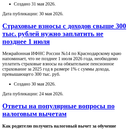
Создано
31 мая 2026
.
Дата публикации:
30 мая 2026
.
Страховые взносы с доходов свыше 300
тыс. рублей нужно заплатить не
позднее 1 июля
Межрайонная ИФНС России №14 по Краснодарскому краю
напоминает, что не позднее 1 июля 2026 года, необходимо
уплатить страховые взносы на обязательное пенсионное
страхование за 2025 год в размере 1% с суммы дохода,
превышающего 300 тыс. руб.
Создано
30 мая 2026
.
Дата публикации:
24 мая 2026
.
Ответы на популярные вопросы по
налоговым вычетам
Как родителю получить налоговый вычет за обучение