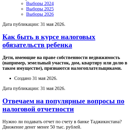
Выборы 2024
Выборы 2025
Выборы 2026
Дата публикации:
31 мая 2026
.
Как быть в курсе налоговых
обязательств ребенка
Дети, имеющие на праве собственности недвижимость
(например, земельный участок, дом, квартиру или долю в
таком имуществе), признаются налогоплательщиками.
Создано
31 мая 2026
.
Дата публикации:
31 мая 2026
.
Отвечаем на популярные вопросы по
налоговой отчетности
Нужно ли подавать отчет по счету в банке Таджикистана?
Движение денег менее 50 тыс. рублей.