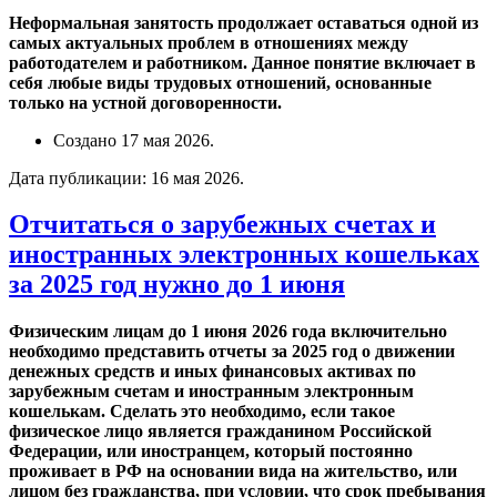
Неформальная занятость продолжает оставаться одной из
самых актуальных проблем в отношениях между
работодателем и работником. Данное понятие включает в
себя любые виды трудовых отношений, основанные
только на устной договоренности.
Создано
17 мая 2026
.
Дата публикации:
16 мая 2026
.
Отчитаться о зарубежных счетах и
иностранных электронных кошельках
за 2025 год нужно до 1 июня
Физическим лицам до 1 июня 2026 года включительно
необходимо представить отчеты за 2025 год о движении
денежных средств и иных финансовых активах по
зарубежным счетам и иностранным электронным
кошелькам. Сделать это необходимо, если такое
физическое лицо является гражданином Российской
Федерации, или иностранцем, который постоянно
проживает в РФ на основании вида на жительство, или
лицом без гражданства, при условии, что срок пребывания