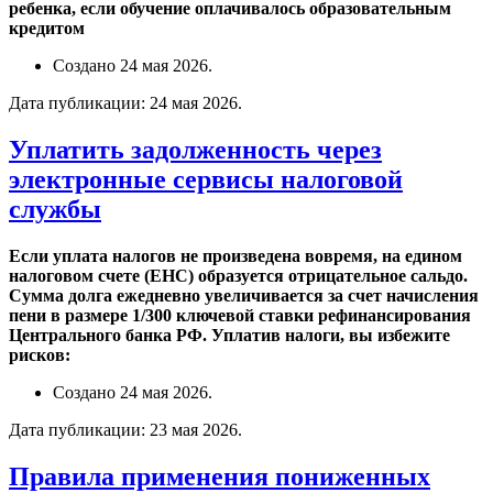
ребенка, если обучение оплачивалось образовательным
кредитом
Создано
24 мая 2026
.
Дата публикации:
24 мая 2026
.
Уплатить задолженность через
электронные сервисы налоговой
службы
Если уплата налогов не произведена вовремя, на едином
налоговом счете (ЕНС) образуется отрицательное сальдо.
Сумма долга ежедневно увеличивается за счет начисления
пени в размере 1/300 ключевой ставки рефинансирования
Центрального банка РФ. Уплатив налоги, вы избежите
рисков:
Создано
24 мая 2026
.
Дата публикации:
23 мая 2026
.
Правила применения пониженных