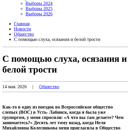
Выборы 2024
Выборы 2025
Выборы 2026
Главная
Новости
Общество
С помощью слуха, осязания и белой трости
С помощью слуха, осязания и
белой трости
14 мая. 2026
|
Общество
Как-то в одну из поездок во Всероссийское общество
слепых (ВОС) в Усть- Лабинск, когда я была уже
групоргом, у меня спросили: «А что вы там делаете? Чем
занимаетесь?» Десять лет тому назад, когда Неля
Михайловна Колесникова меня пригласила в Общество