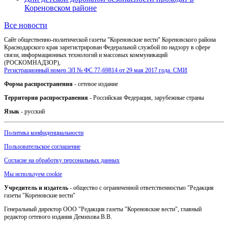
Кореновском районе
Все новости
Сайт общественно-политической газеты "Кореновские вести" Кореновского района
Краснодарского края зарегистрирован Федеральной службой по надзору в сфере
связи, информационных технологий и массовых коммуникаций
(РОСКОМНАДЗОР),
Регистрационный номер ЭЛ № ФС 77-69814 от 29 мая 2017 года. СМИ
Форма распространения
- сетевое издание
Территория распространения
- Российская Федерация, зарубежные страны
Язык
- русский
Политика конфиденциальности
Пользовательское соглашение
Согласие на обработку персональных данных
Мы используем cookie
Учредитель и издатель
- общество с ограниченной ответственностью "Редакция
газеты "Кореновские вести"
Генеральный директор ООО "Редакция газеты "Кореновские вести", главный
редактор сетевого издания Демихова В.В.