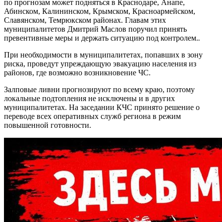
по прогнозам может подняться в Краснодаре, Анапе,
Абинском, Калининском, Крымском, Красноармейском,
Славянском, Темрюкском районах. Главам этих
муниципалитетов Дмитрий Маслов поручил принять
превентивные меры и держать ситуацию под контролем.
.
При необходимости в муниципалитетах, попавших в зону
риска, проведут упреждающую эвакуацию населения из
районов, где возможно возникновение ЧС.
Залповые ливни прогнозируют по всему краю, поэтому
локальные подтопления не исключены и в других
муниципалитетах. На заседании КЧС принято решение о
переводе всех оперативных служб региона в режим
повышенной готовности.