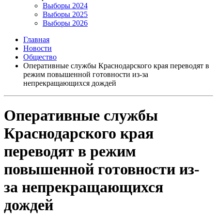
Выборы 2024
Выборы 2025
Выборы 2026
Главная
Новости
Общество
Оперативные службы Краснодарского края переводят в
режим повышенной готовности из-за
непрекращающихся дождей
Оперативные службы
Краснодарского края
переводят в режим
повышенной готовности из-
за непрекращающихся
дождей