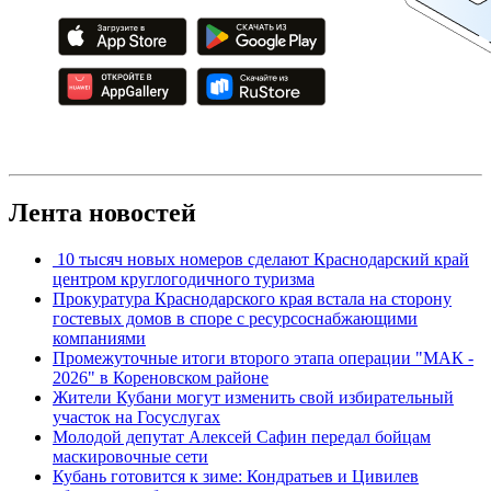
Лента новостей
10 тысяч новых номеров сделают Краснодарский край
центром круглогодичного туризма
Прокуратура Краснодарского края встала на сторону
гостевых домов в споре с ресурсоснабжающими
компаниями
Промежуточные итоги второго этапа операции "МАК -
2026" в Кореновском районе
Жители Кубани могут изменить свой избирательный
участок на Госуслугах
Молодой депутат Алексей Сафин передал бойцам
маскировочные сети
Кубань готовится к зиме: Кондратьев и Цивилев