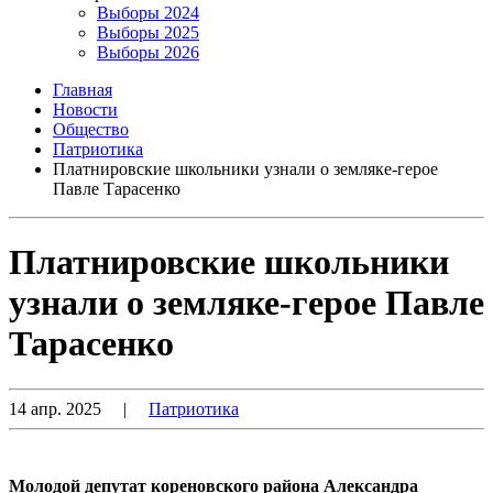
Выборы 2024
Выборы 2025
Выборы 2026
Главная
Новости
Общество
Патриотика
Платнировские школьники узнали о земляке-герое
Павле Тарасенко
Платнировские школьники
узнали о земляке-герое Павле
Тарасенко
14 апр. 2025
|
Патриотика
Молодой депутат кореновского района Александра