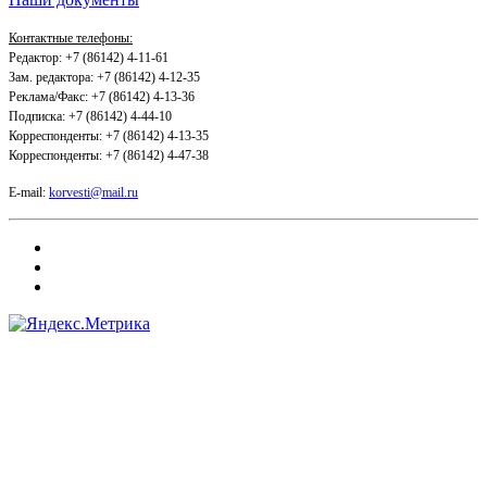
Контактные телефоны:
Редактор: +7 (86142) 4-11-61
Зам. редактора: +7 (86142) 4-12-35
Реклама/Факс: +7 (86142) 4-13-36
Подписка: +7 (86142) 4-44-10
Корреспонденты: +7 (86142) 4-13-35
Корреспонденты: +7 (86142) 4-47-38
E-mail:
korvesti@mail.ru