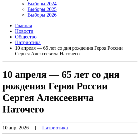
Выборы 2024
Выборы 2025
Выборы 2026
Главная
Новости
Общество
Патриотика
10 апреля — 65 лет со дня рождения Героя России
Сергея Алексеевича Наточего
10 апреля — 65 лет со дня
рождения Героя России
Сергея Алексеевича
Наточего
10 апр. 2026
|
Патриотика