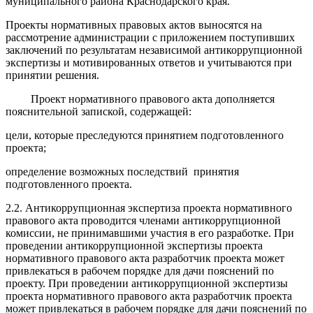
муниципального района Краснодарского края.
Проекты нормативных правовых актов выносятся на
рассмотрение администрации с приложением поступивших
заключений по результатам независимой антикоррупционной
экспертизы и мотивированных ответов и учитываются при
принятии решения.
Проект нормативного правового акта дополняется
пояснительной запиской, содержащей:
цели, которые преследуются принятием подготовленного
проекта;
определение возможных последствий принятия
подготовленного проекта.
2.2. Антикоррупционная экспертиза проекта нормативного
правового акта проводится членами антикоррупционной
комиссии, не принимавшими участия в его разработке. При
проведении антикоррупционной экспертизы проекта
нормативного правового акта разработчик проекта может
привлекаться в рабочем порядке для дачи пояснений по
проекту. При проведении антикоррупционной экспертизы
проекта нормативного правового акта разработчик проекта
может привлекаться в рабочем порядке для дачи пояснений по