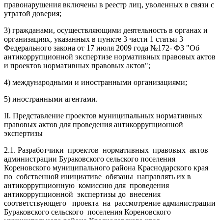
правонарушения включены в реестр лиц, уволенных в связи с
утратой доверия;
3) гражданами, осуществляющими деятельность в органах и
организациях, указанных в пункте 3 части 1 статьи 3
Федерального закона от 17 июля 2009 года №172- ФЗ "Об
антикоррупционной экспертизе нормативных правовых актов
и проектов нормативных правовых актов";
4) международными и иностранными организациями;
5) иностранными агентами.
II. Представление проектов муниципальных нормативных
правовых актов для проведения антикоррупционной
экспертизы
2.1. Разработчики проектов нормативных правовых актов
администрации Бураковского сельского поселения
Кореновского муниципального района Краснодарского края
по собственной инициативе обязаны направлять их в
антикоррупционную комиссию для проведения
антикоррупционной экспертизы до внесения
соответствующего проекта на рассмотрение администрации
Бураковского сельского поселения Кореновского