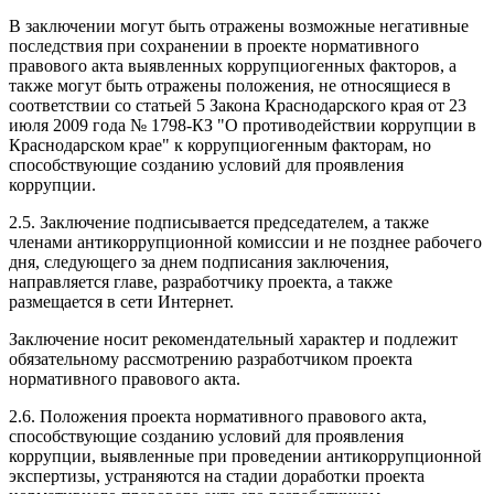
В заключении могут быть отражены возможные негативные
последствия при сохранении в проекте нормативного
правового акта выявленных коррупциогенных факторов, а
также могут быть отражены положения, не относящиеся в
соответствии со статьей 5 Закона Краснодарского края от 23
июля 2009 года № 1798-КЗ "О противодействии коррупции в
Краснодарском крае" к коррупциогенным факторам, но
способствующие созданию условий для проявления
коррупции.
2.5. Заключение подписывается председателем, а также
членами антикоррупционной комиссии и не позднее рабочего
дня, следующего за днем подписания заключения,
направляется главе, разработчику проекта, а также
размещается в сети Интернет.
Заключение носит рекомендательный характер и подлежит
обязательному рассмотрению разработчиком проекта
нормативного правового акта.
2.6. Положения проекта нормативного правового акта,
способствующие созданию условий для проявления
коррупции, выявленные при проведении антикоррупционной
экспертизы, устраняются на стадии доработки проекта