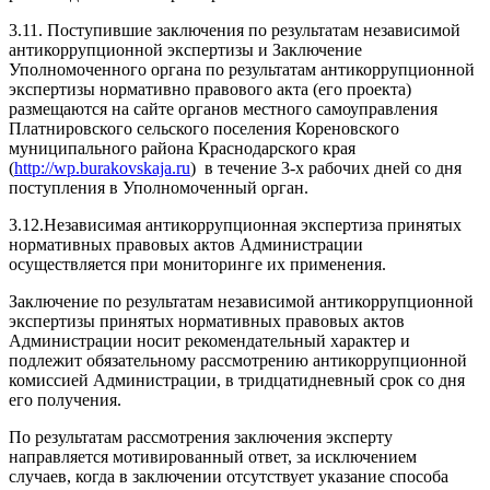
3.11. Поступившие заключения по результатам независимой
антикоррупционной экспертизы и Заключение
Уполномоченного органа по результатам антикоррупционной
экспертизы нормативно правового акта (его проекта)
размещаются на сайте органов местного самоуправления
Платнировского сельского поселения Кореновского
муниципального района Краснодарского края
(
http://wp.burakovskaja.ru
) в течение 3-х рабочих дней со дня
поступления в Уполномоченный орган.
3.12.Независимая антикоррупционная экспертиза принятых
нормативных правовых актов Администрации
осуществляется при мониторинге их применения.
Заключение по результатам независимой антикоррупционной
экспертизы принятых нормативных правовых актов
Администрации носит рекомендательный характер и
подлежит обязательному рассмотрению антикоррупционной
комиссией Администрации, в тридцатидневный срок со дня
его получения.
По результатам рассмотрения заключения эксперту
направляется мотивированный ответ, за исключением
случаев, когда в заключении отсутствует указание способа