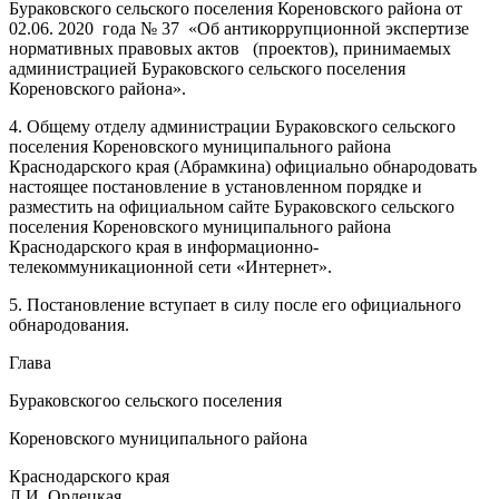
Бураковского сельского поселения Кореновского района от
02.06. 2020 года № 37 «Об антикоррупционной экспертизе
нормативных правовых актов (проектов), принимаемых
администрацией Бураковского сельского поселения
Кореновского района».
4. Общему отделу администрации Бураковского сельского
поселения Кореновского муниципального района
Краснодарского края (Абрамкина) официально обнародовать
настоящее постановление в установленном порядке и
разместить на официальном сайте Бураковского сельского
поселения Кореновского муниципального района
Краснодарского края в информационно-
телекоммуникационной сети «Интернет».
5. Постановление вступает в силу после его официального
обнародования.
Глава
Бураковскогоо сельского поселения
Кореновского муниципального района
Краснодарского края
Л.И. Орлецкая