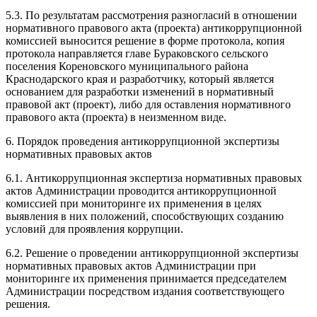
5.3. По результатам рассмотрения разногласий в отношении
нормативного правового акта (проекта) антикоррупционной
комиссией выносится решение в форме протокола, копия
протокола направляется главе Бураковского сельского
поселения Кореновского муниципального района
Краснодарского края и разработчику, который является
основанием для разработки изменений в нормативный
правовой акт (проект), либо для оставления нормативного
правового акта (проекта) в неизменном виде.
6. Порядок проведения антикоррупционной экспертизы
нормативных правовых актов
6.1. Антикоррупционная экспертиза нормативных правовых
актов Администрации проводится антикоррупционной
комиссией при мониторинге их применения в целях
выявления в них положений, способствующих созданию
условий для проявления коррупции.
6.2. Решение о проведении антикоррупционной экспертизы
нормативных правовых актов Администрации при
мониторинге их применения принимается председателем
Администрации посредством издания соответствующего
решения.