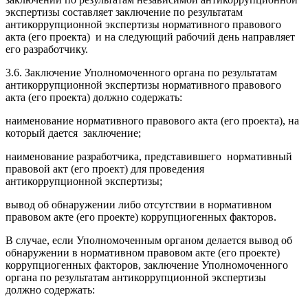
экспертизы составляет заключение по результатам
антикоррупционной экспертизы нормативного правового
акта (его проекта) и на следующий рабочий день направляет
его разработчику.
3.6. Заключение Уполномоченного органа по результатам
антикоррупционной экспертизы нормативного правового
акта (его проекта) должно содержать:
наименование нормативного правового акта (его проекта), на
который дается заключение;
наименование разработчика, представившего нормативный
правовой акт (его проект) для проведения
антикоррупционной экспертизы;
вывод об обнаружении либо отсутствии в нормативном
правовом акте (его проекте) коррупциогенных факторов.
В случае, если Уполномоченным органом делается вывод об
обнаружении в нормативном правовом акте (его проекте)
коррупциогенных факторов, заключение Уполномоченного
органа по результатам антикоррупционной экспертизы
должно содержать: