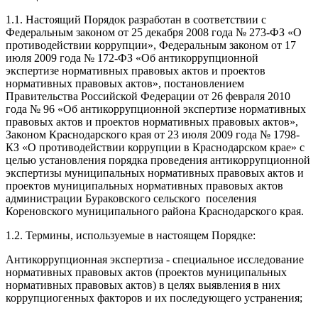
1.1. Настоящий Порядок разработан в соответствии с
Федеральным законом от 25 декабря 2008 года № 273-ФЗ «О
противодействии коррупции», Федеральным законом от 17
июля 2009 года № 172-ФЗ «Об антикоррупционной
экспертизе нормативных правовых актов и проектов
нормативных правовых актов», постановлением
Правительства Российской Федерации от 26 февраля 2010
года № 96 «Об антикоррупционной экспертизе нормативных
правовых актов и проектов нормативных правовых актов»,
Законом Краснодарского края от 23 июля 2009 года № 1798-
КЗ «О противодействии коррупции в Краснодарском крае» с
целью установления порядка проведения антикоррупционной
экспертизы муниципальных нормативных правовых актов и
проектов муниципальных нормативных правовых актов
администрации Бураковского сельского поселения
Кореновского муниципального района Краснодарского края.
1.2. Термины, используемые в настоящем Порядке:
Антикоррупционная экспертиза - специальное исследование
нормативных правовых актов (проектов муниципальных
нормативных правовых актов) в целях выявления в них
коррупциогенных факторов и их последующего устранения;