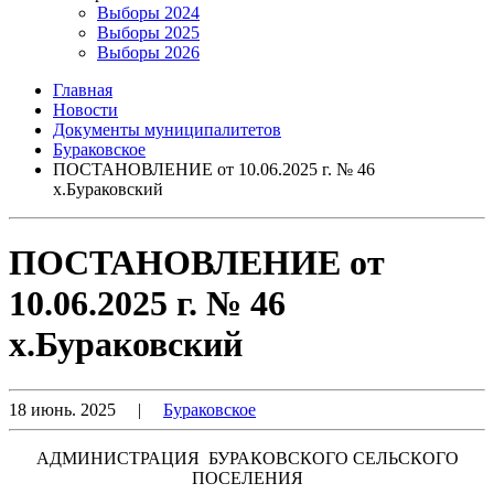
Выборы 2024
Выборы 2025
Выборы 2026
Главная
Новости
Документы муниципалитетов
Бураковское
ПОСТАНОВЛЕНИЕ от 10.06.2025 г. № 46
х.Бураковский
ПОСТАНОВЛЕНИЕ от
10.06.2025 г. № 46
х.Бураковский
18 июнь. 2025
|
Бураковское
АДМИНИСТРАЦИЯ БУРАКОВСКОГО СЕЛЬСКОГО
ПОСЕЛЕНИЯ