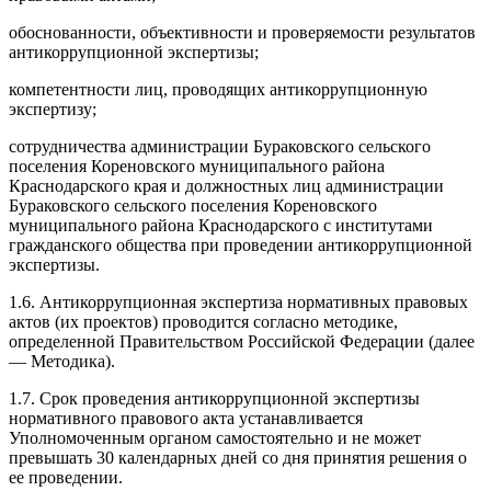
обоснованности, объективности и проверяемости результатов
антикоррупционной экспертизы;
компетентности лиц, проводящих антикоррупционную
экспертизу;
сотрудничества администрации Бураковского сельского
поселения Кореновского муниципального района
Краснодарского края и должностных лиц администрации
Бураковского сельского поселения Кореновского
муниципального района Краснодарского с институтами
гражданского общества при проведении антикоррупционной
экспертизы.
1.6. Антикоррупционная экспертиза нормативных правовых
актов (их проектов) проводится согласно методике,
определенной Правительством Российской Федерации (далее
— Методика).
1.7. Срок проведения антикоррупционной экспертизы
нормативного правового акта устанавливается
Уполномоченным органом самостоятельно и не может
превышать 30 календарных дней со дня принятия решения о
ее проведении.