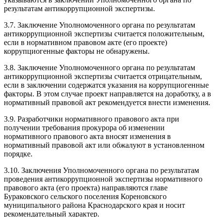
результатам антикоррупционной экспертизы.
3.7. Заключение Уполномоченного органа по результатам
антикоррупционной экспертизы считается положительным,
если в нормативном правовом акте (его проекте)
коррупциогенные факторы не обнаружены.
3.8. Заключение Уполномоченного органа по результатам
антикоррупционной экспертизы считается отрицательным,
если в заключении содержатся указания на коррупциогенные
факторы. В этом случае проект направляется на доработку, а в
нормативный правовой акт рекомендуется внести изменения.
3.9. Разработчики нормативного правового акта при
получении требования прокурора об изменении
нормативного правового акта вносят изменения в
нормативный правовой акт или обжалуют в установленном
порядке.
3.10. Заключения Уполномоченного органа по результатам
проведения антикоррупционной экспертизы нормативного
правового акта (его проекта) направляются главе
Бураковского сельского поселения Кореновского
муниципального района Краснодарского края и носит
рекомендательный характер.