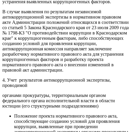
устранения выявленных коррупциогенных факторов.
В случае выявления по результатам независимой
антикоррупционной экспертизы в нормативном правовом
акте Администрации положений относящихся в соответствии
со статьей 5 Закона Краснодарского края от 23 июля 2009 года
№ 1798-КЗ "О противодействии коррупции в Краснодарском
крае" к коррупциогенным факторам, либо способствующих
созданию условий для проявления коррупции,
антикоррупционная комиссия направляет заключение
разработчику нормативного правового акта для устранения
коррупциогенных факторов и разработку проекта
нормативного правового акта о внесении изменений в
правовой акт администрации.
4. Учет результатов антикоррупционной экспертизы,
проводимой
органами прокуратуры, территориальным органом
федерального органа исполнительной власти в области
юстиции (его структурными подразделениями)
Положение проекта нормативного правового акта,
способствующие созданию условий для проявления
коррупции, выявленные при проведении
антикоррупционной экспертизы органами прокуратуры,