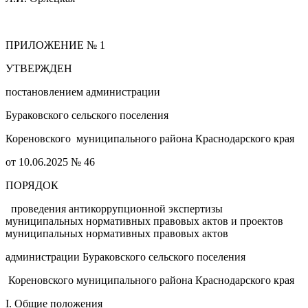
ПРИЛОЖЕНИЕ № 1
УТВЕРЖДЕН
постановлением администрации
Бураковского сельского поселения
Кореновского муниципального района Краснодарского края
от 10.06.2025 № 46
ПОРЯДОК
проведения антикоррупционной экспертизы
муниципальных нормативных правовых актов и проектов
муниципальных нормативных правовых актов
администрации Бураковского сельского поселения
Кореновского муниципального района Краснодарского края
I. Общие положения