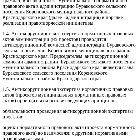
граждан, внесшей проект муниципального нормативного
правового акта в администрацию Бураковского сельского
поселения Кореновского муниципального района
Краснодарского края (далее - администрация) в порядке
реализации правотворческой инициативы.
1.4. Антикоррупционная экспертиза нормативных правовых
актов администрации (их проектов) проводится
антикоррупционной комиссией администрации Бураковского
сельского поселения Кореновского муниципального района
Краснодарского края. Председателем антикоррупционной
комиссии администрации Бураковского сельского поселения
муниципального района Краснодарского края является глава
Бураковского сельского поселения Кореновского
муниципального района Краснодарского края.
1.5. Антикоррупционная экспертиза нормативных правовых
актов (проектов муниципальных нормативных правовых
актов) проводится на основе следующих принципов:
обязательности проведения антикоррупционной экспертизы
проектов;
оценки нормативного правового акта (проекта нормативного
правового акта) во взаимосвязи с другими нормативными
правовыми актами;