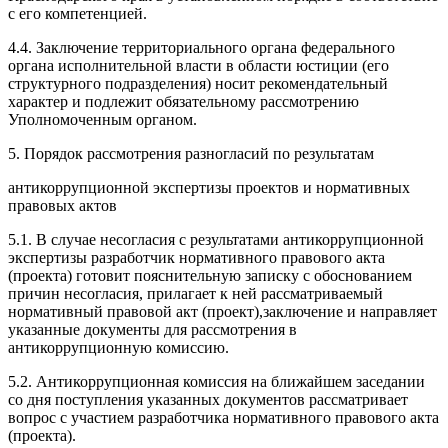
с его компетенцией.
4.4. Заключение территориального органа федерального
органа исполнительной власти в области юстиции (его
структурного подразделения) носит рекомендательный
характер и подлежит обязательному рассмотрению
Уполномоченным органом.
5. Порядок рассмотрения разногласий по результатам
антикоррупционной экспертизы проектов и нормативных
правовых актов
5.1. В случае несогласия с результатами антикоррупционной
экспертизы разработчик нормативного правового акта
(проекта) готовит пояснительную записку с обоснованием
причин несогласия, прилагает к ней рассматриваемый
нормативный правовой акт (проект),заключение и направляет
указанные документы для рассмотрения в
антикоррупционную комиссию.
5.2. Антикоррупционная комиссия на ближайшем заседании
со дня поступления указанных документов рассматривает
вопрос с участием разработчика нормативного правового акта
(проекта).