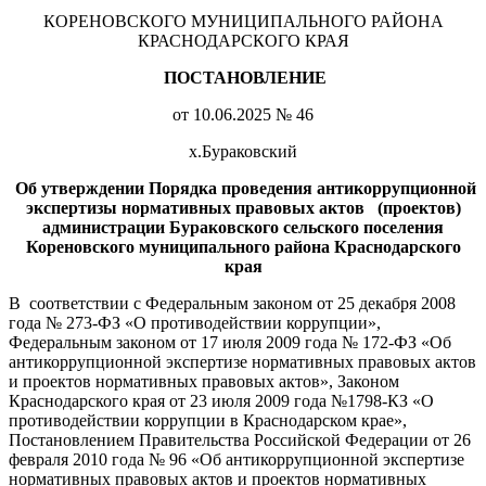
КОРЕНОВСКОГО МУНИЦИПАЛЬНОГО РАЙОНА
КРАСНОДАРСКОГО КРАЯ
ПОСТАНОВЛЕНИ
Е
от 10.06.2025 № 46
х.Бураковский
Об утверждении Порядка проведения антикоррупционной
экспертизы нормативных правовых актов (проектов)
администрации Бураковского сельского поселения
Кореновского муниципального района Краснодарского
края
В соответствии с Федеральным законом от 25 декабря 2008
года № 273-ФЗ «О противодействии коррупции»,
Федеральным законом от 17 июля 2009 года № 172-ФЗ «Об
антикоррупционной экспертизе нормативных правовых актов
и проектов нормативных правовых актов», Законом
Краснодарского края от 23 июля 2009 года №1798-КЗ «О
противодействии коррупции в Краснодарском крае»,
Постановлением Правительства Российской Федерации от 26
февраля 2010 года № 96 «Об антикоррупционной экспертизе
нормативных правовых актов и проектов нормативных