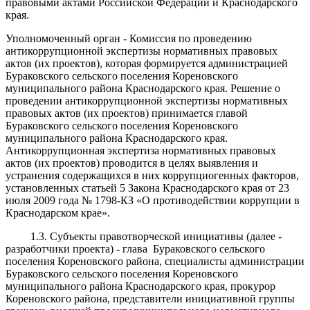
правовыми актами Российской Федерации и Краснодарского
края.
Уполномоченный орган - Комиссия по проведению
антикоррупционной экспертизы нормативных правовых
актов (их проектов), которая формируется администрацией
Бураковского сельского поселения Кореновского
муниципального района Краснодарского края. Решение о
проведении антикоррупционной экспертизы нормативных
правовых актов (их проектов) принимается главой
Бураковского сельского поселения Кореновского
муниципального района Краснодарского края.
Антикоррупционная экспертиза нормативных правовых
актов (их проектов) проводится в целях выявления и
устранения содержащихся в них коррупциогенных факторов,
установленных статьей 5 Закона Краснодарского края от 23
июля 2009 года № 1798-КЗ «О противодействии коррупции в
Краснодарском крае».
1.3. Субъекты правотворческой инициативы (далее -
разработчики проекта) - глава Бураковского сельского
поселения Кореновского района, специалисты администрации
Бураковского сельского поселения Кореновского
муниципального района Краснодарского края, прокурор
Кореновского района, представители инициативной группы