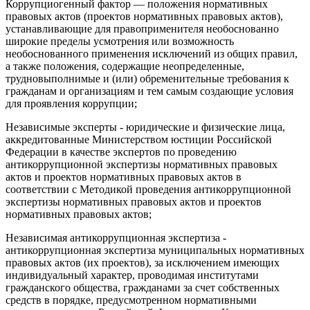
Коррупциогенный фактор — положения нормативных
правовых актов (проектов нормативных правовых актов),
устанавливающие для правоприменителя необоснованно
широкие пределы усмотрения или возможность
необоснованного применения исключений из общих правил,
а также положения, содержащие неопределенные,
трудновыполнимые и (или) обременительные требования к
гражданам и организациям и тем самым создающие условия
для проявления коррупции;
Независимые эксперты - юридические и физические лица,
аккредитованные Министерством юстиции Российской
Федерации в качестве экспертов по проведению
антикоррупционной экспертизы нормативных правовых
актов и проектов нормативных правовых актов в
соответствии с Методикой проведения антикоррупционной
экспертизы нормативных правовых актов и проектов
нормативных правовых актов;
Независимая антикоррупционная экспертиза -
антикоррупционная экспертиза муниципальных нормативных
правовых актов (их проектов), за исключением имеющих
индивидуальный характер, проводимая институтами
гражданского общества, гражданами за счет собственных
средств в порядке, предусмотренном нормативными