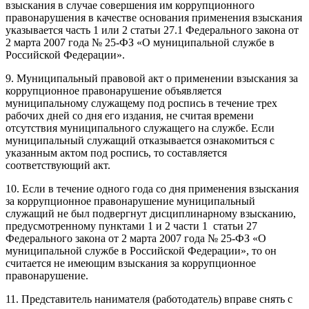
взыскания в случае совершения им коррупционного
правонарушения в качестве основания применения взыскания
указывается часть 1 или 2 статьи 27.1 Федерального закона от
2 марта 2007 года № 25-ФЗ «О муниципальной службе в
Российской Федерации».
9. Муниципальный правовой акт о применении взыскания за
коррупционное правонарушение объявляется
муниципальному служащему под роспись в течение трех
рабочих дней со дня его издания, не считая времени
отсутствия муниципального служащего на службе. Если
муниципальный служащий отказывается ознакомиться с
указанным актом под роспись, то составляется
соответствующий акт.
10. Если в течение одного года со дня применения взыскания
за коррупционное правонарушение муниципальный
служащий не был подвергнут дисциплинарному взысканию,
предусмотренному пунктами 1 и 2 части 1 статьи 27
Федерального закона от 2 марта 2007 года № 25-ФЗ «О
муниципальной службе в Российской Федерации», то он
считается не имеющим взыскания за коррупционное
правонарушение.
11. Представитель нанимателя (работодатель) вправе снять с