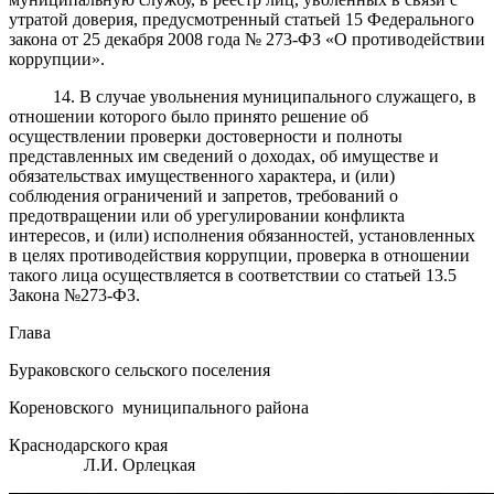
утратой доверия, предусмотренный статьей 15 Федерального
закона от 25 декабря 2008 года № 273-ФЗ «О противодействии
коррупции».
14. В случае увольнения муниципального служащего, в
отношении которого было принято решение об
осуществлении проверки достоверности и полноты
представленных им сведений о доходах, об имуществе и
обязательствах имущественного характера, и (или)
соблюдения ограничений и запретов, требований о
предотвращении или об урегулировании конфликта
интересов, и (или) исполнения обязанностей, установленных
в целях противодействия коррупции, проверка в отношении
такого лица осуществляется в соответствии со статьей 13.5
Закона №273-ФЗ.
Глава
Бураковского сельского поселения
Кореновского муниципального района
Краснодарского края
Л.И. Орлецкая