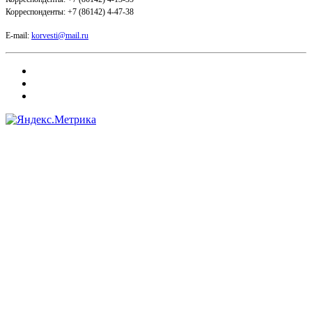
Корреспонденты: +7 (86142) 4-47-38
E-mail:
korvesti@mail.ru