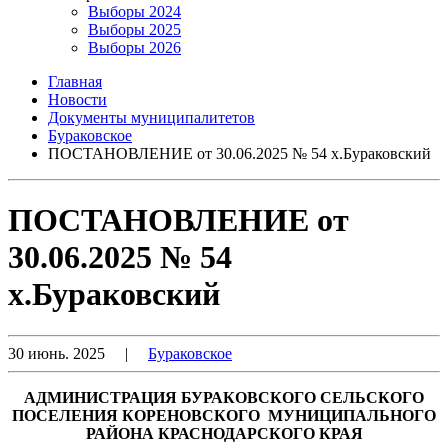
Выборы 2024
Выборы 2025
Выборы 2026
Главная
Новости
Документы муниципалитетов
Бураковское
ПОСТАНОВЛЕНИЕ от 30.06.2025 № 54 х.Бураковский
ПОСТАНОВЛЕНИЕ от
30.06.2025 № 54
х.Бураковский
30 июнь. 2025
|
Бураковское
АДМИНИСТРАЦИЯ БУРАКОВСКОГО СЕЛЬСКОГО
ПОСЕЛЕНИЯ КОРЕНОВСКОГО МУНИЦИПАЛЬНОГО
РАЙОНА КРАСНОДАРСКОГО КРАЯ