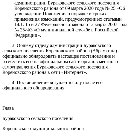
администрации Бураковского сельского поселения
Кореновского района от 09 марта 2020 года № 25 «Об
утверждении Положения о порядке и сроках
применения взысканий, предусмотренных статьями
14.1, 15 и 27 Федерального закона от 2 марта 2007 года
№ 25-ФЗ «О муниципальной службе в Российской
Федерации».
3. Общему отделу администрации Бураковского
сельского поселения Кореновского района (Абрамкина)
официально обнародовать настоящее постановление и
разместить его на официальном сайте органов местного
самоуправления Бураковского сельского поселения
Кореновского района в сети «Интернет».
4. Постановление вступает в силу после его
официального обнародования.
Глава
Бураковского сельского поселения
Кореновского муниципального района