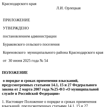
Краснодарского края
Л.И. Орлецкая
ПРИЛОЖЕНИЕ
УТВЕРЖДЕНО
постановлением администрации
Бураковского сельского поселения
Кореновского муниципального района Краснодарского края
от 30 июня 2025 года № 54
ПОЛОЖЕНИЕ
о порядке и сроках применения взысканий,
предусмотренных статьями 14.1, 15 и 27 Федерального
закона от 2 марта 2007 года №25-ФЗ «О муниципальной
службе в Российской Федерации»
1. Настоящее Положение о порядке и сроках применения
взысканий, предусмотренных статьями 14.1, 15 и 27