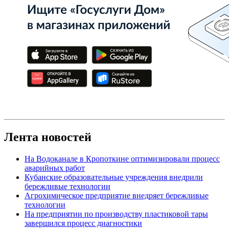
Лента новостей
На Водоканале в Кропоткине оптимизировали процесс
аварийных работ
Кубанские образовательные учреждения внедрили
бережливые технологии
Агрохимическое предприятие внедряет бережливые
технологии
На предприятии по производству пластиковой тары
завершился процесс диагностики