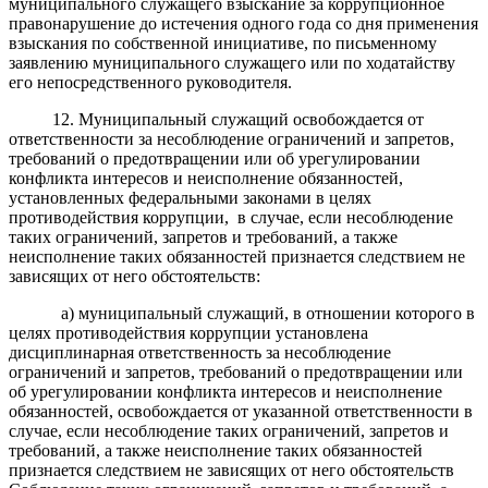
муниципального служащего взыскание за коррупционное
правонарушение до истечения одного года со дня применения
взыскания по собственной инициативе, по письменному
заявлению муниципального служащего или по ходатайству
его непосредственного руководителя.
12. Муниципальный служащий освобождается от
ответственности за несоблюдение ограничений и запретов,
требований о предотвращении или об урегулировании
конфликта интересов и неисполнение обязанностей,
установленных федеральными законами в целях
противодействия коррупции, в случае, если несоблюдение
таких ограничений, запретов и требований, а также
неисполнение таких обязанностей признается следствием не
зависящих от него обстоятельств:
а) муниципальный служащий, в отношении которого в
целях противодействия коррупции установлена
дисциплинарная ответственность за несоблюдение
ограничений и запретов, требований о предотвращении или
об урегулировании конфликта интересов и неисполнение
обязанностей, освобождается от указанной ответственности в
случае, если несоблюдение таких ограничений, запретов и
требований, а также неисполнение таких обязанностей
признается следствием не зависящих от него обстоятельств