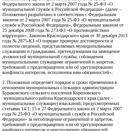
Федерального закона от 2 марта 2007 года № 25-ФЗ «О
муниципальной службе в Российской Федерации» (далее –
Положение) разработано в соответствии с Федеральным
законом от 2 марта 2007 года № 25-ФЗ «О муниципальной
службе в Российской Федерации», Федеральным законом от
25 декабря 2008 года № 273-ФЗ «О противодействии
коррупции», Законом Краснодарского края от 30 декабря 2013
года № 2875-КЗ «О порядке проверки достоверности и
полноты сведений, представляемых муниципальными
служащими и гражданами, претендующими на замещение
должностей муниципальной службы, соблюдения
муниципальными служащими ограничений и запретов,
требований о предотвращении или об урегулировании
конфликта интересов, исполнения ими обязанностей».
2. Положение определяет порядок и сроки применения в
отношении муниципальных служащих администрации
Бураковского сельского поселения Кореновского
муниципального района Краснодарского края (далее –
муниципальные служащие) взысканий, предусмотренных
статьями 14.1, 15 и 27 Федерального закона от 2 марта 2007
года № 25-ФЗ «О муниципальной службе в Российской
Федерации» за несоблюдение ограничений и запретов,
требований о предотвращении или об урегулировании
конфликта интересов и неисполнении обязанностей,