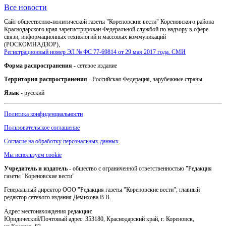
Все новости
Сайт общественно-политической газеты "Кореновские вести" Кореновского района
Краснодарского края зарегистрирован Федеральной службой по надзору в сфере
связи, информационных технологий и массовых коммуникаций
(РОСКОМНАДЗОР),
Регистрационный номер ЭЛ № ФС 77-69814 от 29 мая 2017 года. СМИ
Форма распространения
- сетевое издание
Территория распространения
- Российская Федерация, зарубежные страны
Язык
- русский
Политика конфиденциальности
Пользовательское соглашение
Согласие на обработку персональных данных
Мы используем cookie
Учредитель и издатель
- общество с ограниченной ответственностью "Редакция
газеты "Кореновские вести"
Генеральный директор ООО "Редакция газеты "Кореновские вести", главный
редактор сетевого издания Демихова В.В.
Адрес местонахождения редакции:
Юридический/Почтовый адрес: 353180, Краснодарский край, г. Кореновск,