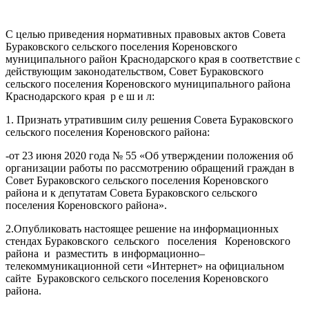
С целью приведения нормативных правовых актов Совета
Бураковского сельского поселения Кореновского
муниципального район Краснодарского края в соответствие с
действующим законодательством, Совет Бураковского
сельского поселения Кореновского муниципального района
Краснодарского края р е ш и л:
1. Признать утратившим силу решения Совета Бураковского
сельского поселения Кореновского района:
-от 23 июня 2020 года № 55 «Об утверждении положения об
организации работы по рассмотрению обращений граждан в
Совет Бураковского сельского поселения Кореновского
района и к депутатам Совета Бураковского сельского
поселения Кореновского района».
2.Опубликовать настоящее решение на информационных
стендах Бураковского сельского поселения Кореновского
района и разместить в информационно–
телекоммуникационной сети «Интернет» на официальном
сайте Бураковского сельского поселения Кореновского
района.