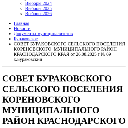
Выборы 2024
Выборы 2025
Выборы 2026
Главная
Новости
Документы муниципалитетов
Бураковское
СОВЕТ БУРАКОВСКОГО СЕЛЬСКОГО ПОСЕЛЕНИЯ
КОРЕНОВСКОГО МУНИЦИПАЛЬНОГО РАЙОН
КРАСНОДАРСКОГО КРАЯ от 26.08.2025 г № 69
х.Бураковский
СОВЕТ БУРАКОВСКОГО
СЕЛЬСКОГО ПОСЕЛЕНИЯ
КОРЕНОВСКОГО
МУНИЦИПАЛЬНОГО
РАЙОН КРАСНОДАРСКОГО