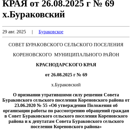
КРАЯ от 26.08.2025 г № 69
х.Бураковский
29 авг. 2025
|
Бураковское
СОВЕТ БУРАКОВСКОГО СЕЛЬСКОГО ПОСЕЛЕНИЯ
КОРЕНОВСКОГО МУНИЦИПАЛЬНОГО РАЙОН
КРАСНОДАРСКОГО КРАЯ
от 26.08.2025 г № 69
х.Бураковский
О признании утратившими силу решения Совета
Бураковского сельского поселения Кореновского района
от
23.06.2020 № 55 «Об утверждении Положения об
организации работы по рассмотрению обращений граждан
в Совет Бураковского сельского поселения Кореновского
района и к депутатам Совета Бураковского сельского
поселения Кореновского района»