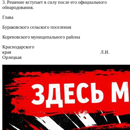
3. Решение вступает в силу после его официального
обнародования.
Глава
Бураковского сельского поселения
Кореновского муниципального района
Краснодарского
края Л.И.
Орлецкая