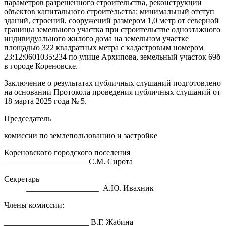
параметров разрешенного строительства, реконструкции
объектов капитального строительства: минимальный отступ
зданий, строений, сооружений размером 1,0 метр от северной
границы земельного участка при строительстве одноэтажного
индивидуального жилого дома на земельном участке
площадью 322 квадратных метра с кадастровым номером
23:12:0601035:234 по улице Архипова, земельный участок 69б
в городе Кореновске.
Заключение о результатах публичных слушаний подготовлено
на основании Протокола проведения публичных слушаний от
18 марта 2025 года № 5.
Председатель
комиссии по землепользованию и застройке
Кореновского городского поселения
_____________________С.М. Сирота
Секретарь
__________________ А.Ю. Ивахник
Члены комиссии:
_____________________ В.Г. Жабина