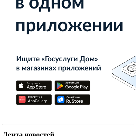
Лента новостей