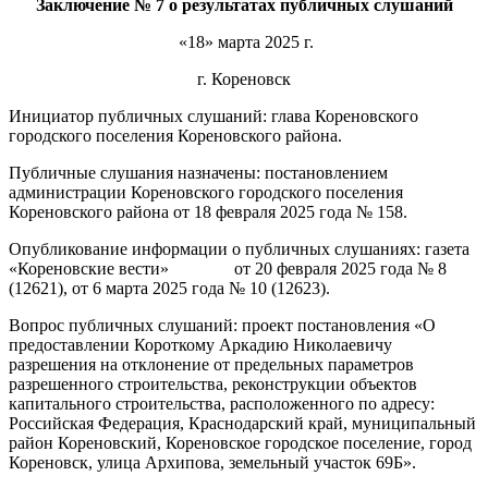
Заключение № 7
о результатах публичных слушаний
«18» марта 2025 г.
г. Кореновск
Инициатор публичных слушаний: глава Кореновского
городского поселения Кореновского района.
Публичные слушания назначены: постановлением
администрации Кореновского городского поселения
Кореновского района от 18 февраля 2025 года № 158.
Опубликование информации о публичных слушаниях: газета
«Кореновские вести» от 20 февраля 2025 года № 8
(12621), от 6 марта 2025 года № 10 (12623).
Вопрос публичных слушаний: проект постановления «О
предоставлении Короткому Аркадию Николаевичу
разрешения на отклонение от предельных параметров
разрешенного строительства, реконструкции объектов
капитального строительства, расположенного по адресу:
Российская Федерация, Краснодарский край, муниципальный
район Кореновский, Кореновское городское поселение, город
Кореновск, улица Архипова, земельный участок 69Б».