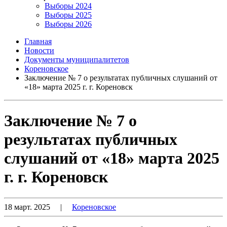
Выборы 2024
Выборы 2025
Выборы 2026
Главная
Новости
Документы муниципалитетов
Кореновское
Заключение № 7 о результатах публичных слушаний от
«18» марта 2025 г. г. Кореновск
Заключение № 7 о
результатах публичных
слушаний от «18» марта 2025
г. г. Кореновск
18 март. 2025
|
Кореновское