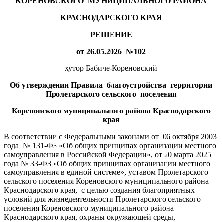
КОРЕНОВСКОГО МУНИЦИПАЛЬНОГО РАЙОНА
КРАСНОДАРСКОГО КРАЯ
РЕШЕНИЕ
от 26.05.2026 №102
хутор Бабиче-Кореновский
Об утверждении Правила благоустройства территории
Пролетарского сельского поселения
Кореновского муниципального района Краснодарского
края
В соответствии с Федеральными законами от 06 октября 2003
года № 131-ФЗ «Об общих принципах организации местного
самоуправления в Российской Федерации», от 20 марта 2025
года № 33-ФЗ «Об общих принципах организации местного
самоуправления в единой системе», уставом Пролетарского
сельского поселения Кореновского муниципального района
Краснодарского края, с целью создания благоприятных
условий для жизнедеятельности Пролетарского сельского
поселения Кореновского муниципального района
Краснодарского края, охраны окружающей среды,