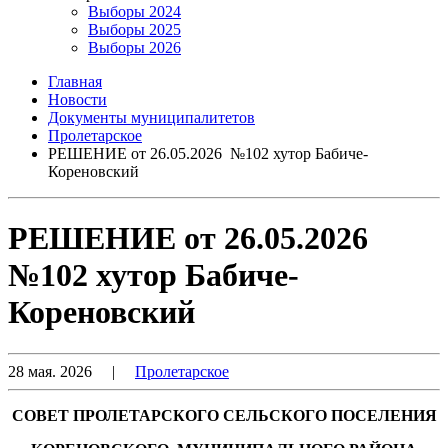
Выборы 2024
Выборы 2025
Выборы 2026
Главная
Новости
Документы муниципалитетов
Пролетарское
РЕШЕНИЕ от 26.05.2026 №102 хутор Бабиче-
Кореновский
РЕШЕНИЕ от 26.05.2026
№102 хутор Бабиче-
Кореновский
28 мая. 2026
|
Пролетарское
СОВЕТ ПРОЛЕТАРСКОГО СЕЛЬСКОГО ПОСЕЛЕНИЯ