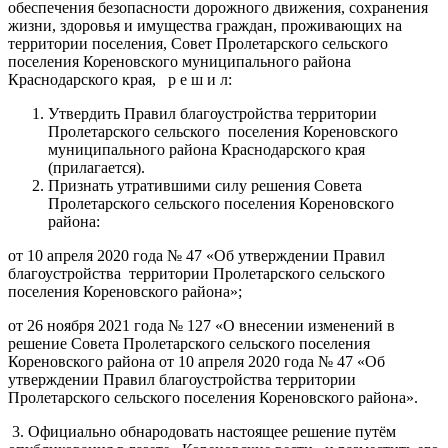
обеспечения безопасности дорожного движения, сохранения
жизни, здоровья и имущества граждан, проживающих на
территории поселения, Совет Пролетарского сельского
поселения Кореновского муниципального района
Краснодарского края, р е ш и л:
Утвердить Правил благоустройства территории
Пролетарского сельского поселения Кореновского
муниципального района Краснодарского края
(прилагается).
Признать утратившими силу решения Совета
Пролетарского сельского поселения Кореновского
района:
от 10 апреля 2020 года № 47 «Об утверждении Правил
благоустройства территории Пролетарского сельского
поселения Кореновского района»;
от 26 ноября 2021 года № 127 «О внесении изменений в
решение Совета Пролетарского сельского поселения
Кореновского района от 10 апреля 2020 года № 47 «Об
утверждении Правил благоустройства территории
Пролетарского сельского поселения Кореновского района».
3. Официально обнародовать настоящее решение путём