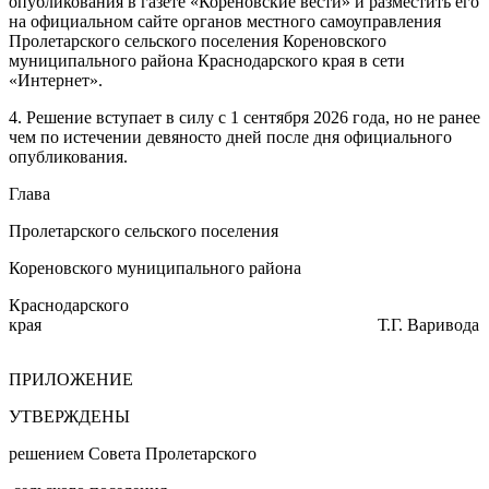
опубликования в газете «Кореновские вести» и разместить его
на официальном сайте органов местного самоуправления
Пролетарского сельского поселения Кореновского
муниципального района Краснодарского края в сети
«Интернет».
4. Решение вступает в силу с 1 сентября 2026 года, но не ранее
чем по истечении девяносто дней после дня официального
опубликования.
Глава
Пролетарского сельского поселения
Кореновского муниципального района
Краснодарского
края Т.Г. Варивода
ПРИЛОЖЕНИЕ
УТВЕРЖДЕНЫ
решением Совета Пролетарского