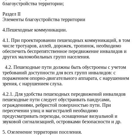
благоустройства территории;
Раздел II
Элементы благоустройства территории
4.Пешеходные коммуникации.
4.1. При проектировании пешеходных коммуникаций, в том
числе тротуаров, аллей, дорожек, тропинок, необходимо
обеспечить беспрепятственное передвижение инвалидов и
других маломобильных групп населения.
4.2. Пешеходные пути должны быть обустроены с учетом
требований доступности для всех групп инвалидов: с
поражением опорно-двигательного аппарата, с нарушением
зрения, с нарушением слуха.
4.2.1. Для удобства пешеходных передвижений инвалидов
пешеходные пути следует обустраивать пандусами,
ограждениями, ребристой поверхностью пути. При
пересечении улиц и магистралей необходимо
предусматривать переходы, оснащенные визуальной и
звуковой сигнализацией, островками безопасности и др.
5. Озеленение территории поселения.