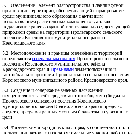
5.1. Озеленение - элемент благоустройства и ландшафтной
организации территории, обеспечивающий формирование
среды муниципального образования с активным
использованием растительных компонентов, а также
поддержание ранее созданной или изначально существующей
природной среды на территории Пролетарского сельского
поселения Кореновского муниципального района
Краснодарского края.
5.2. Местоположение и границы озеленённых территорий
определяются
генеральным планом
Пролетарского сельского
поселения Кореновского муниципального района
Краснодарского края и
Правилами
землепользования и
застройки на территории Пролетарского сельского поселения
Кореновского муниципального района Краснодарского края.
5.3. Создание и содержание зелёных насаждений
осуществляется за счёт средств местного бюджета (бюджета
Пролетарского сельского поселения Кореновского
муниципального района Краснодарского края) в пределах
средств, предусмотренных местным бюджетом на указанные
цели.
5.4. Физическим и юридическим лицам, в собственности или
пользовании которых находятся земельные участки, работы по