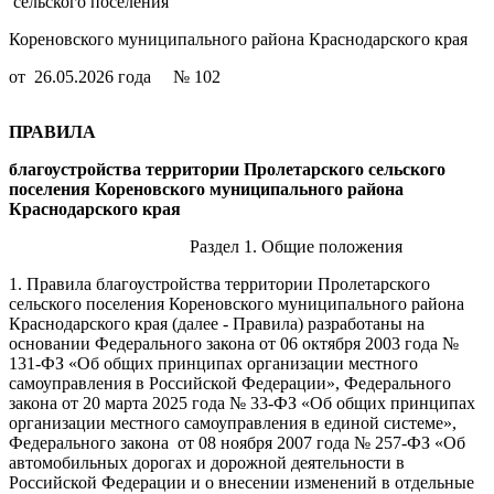
сельского поселения
Кореновского муниципального района Краснодарского края
от 26.05.2026 года № 102
ПРАВИЛА
благоустройства территории Пролетарского сельского
поселения Кореновского муниципального района
Краснодарского края
Раздел 1. Общие положения
1. Правила благоустройства территории Пролетарского
сельского поселения Кореновского муниципального района
Краснодарского края (далее - Правила) разработаны на
основании Федерального закона от 06 октября 2003 года №
131-ФЗ «Об общих принципах организации местного
самоуправления в Российской Федерации», Федерального
закона от 20 марта 2025 года № 33-ФЗ «Об общих принципах
организации местного самоуправления в единой системе»,
Федерального закона от 08 ноября 2007 года № 257-ФЗ «Об
автомобильных дорогах и дорожной деятельности в
Российской Федерации и о внесении изменений в отдельные