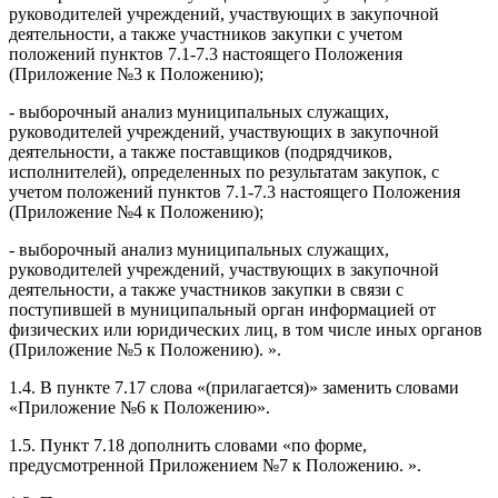
руководителей учреждений, участвующих в закупочной
деятельности, а также участников закупки с учетом
положений пунктов 7.1-7.3 настоящего Положения
(Приложение №3 к Положению);
- выборочный анализ муниципальных служащих,
руководителей учреждений, участвующих в закупочной
деятельности, а также поставщиков (подрядчиков,
исполнителей), определенных по результатам закупок, с
учетом положений пунктов 7.1-7.3 настоящего Положения
(Приложение №4 к Положению);
- выборочный анализ муниципальных служащих,
руководителей учреждений, участвующих в закупочной
деятельности, а также участников закупки в связи с
поступившей в муниципальный орган информацией от
физических или юридических лиц, в том числе иных органов
(Приложение №5 к Положению). ».
1.4. В пункте 7.17 слова «(прилагается)» заменить словами
«Приложение №6 к Положению».
1.5. Пункт 7.18 дополнить словами «по форме,
предусмотренной Приложением №7 к Положению. ».