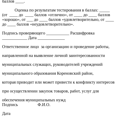
баллов ____.
Оценка по результатам тестирования в баллах: _____
(от ____ до ____ баллов «отлично», от ____ до ____ баллов
«хорошо», от ___ до ____ баллов «удовлетворительно, от ____
до ____ баллов «неудовлетворительно».
Подпись проверяющего ___________ Расшифровка
____________ Дата _____________
Ответственное лицо за организацию и проведение работы,
направленной на выявление личной заинтересованности
муниципальных служащих, руководителей учреждений
муниципального образования Кореновский район,
которая приводит или может привести к конфликту интересов
при осуществлении закупок товаров, работ, услуг для
обеспечения муниципальных нужд
Подпись Ф.И.О.
Дата