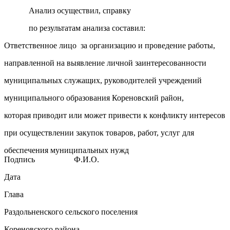
Анализ осуществил, справку
по результатам анализа составил:
Ответственное лицо за организацию и проведение работы,
направленной на выявление личной заинтересованности
муниципальных служащих, руководителей учреждений
муниципального образования Кореновский район,
которая приводит или может привести к конфликту интересов
при осуществлении закупок товаров, работ, услуг для
обеспечения муниципальных нужд
Подпись Ф.И.О.
Дата
Глава
Раздольненского сельского поселения
Кореновского района