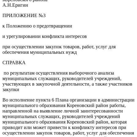
А.Н.Еригин
ПРИЛОЖЕНИЕ №3
к Положению о предотвращении
и урегулировании конфликта интересов
при осуществлении закупок товаров, работ, услуг для
обеспечения муниципальных нужд
СПРАВКА
по результатам осуществления выборочного анализа
муниципальных служащих, руководителей учреждений,
участвующих в закупочной деятельности, а также участников
закупки
Во исполнение пункта 6 Плана организации в администрации
муниципального образования Кореновский район работы,
направленной на выявление личной заинтересованности
муниципальных служащих, руководителей учреждений
муниципального образования Кореновский район, которая
приводит или может привести к конфликту интересов при
осуществлении закупок товаров, работ, услуг для обеспечения