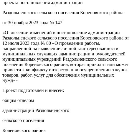
проекта постановления администрации
Раздольненского сельского поселения Кореновского района
от 30 ноября 2023 года № 147
«О внесении изменений в постановление администрации
Раздольненского сельского поселения Кореновского района от
12 июля 2023 года № 80 «О проведении работы,
направленной на выявление личной заинтересованности
муниципальных служащих администрации и руководителей
муниципальных учреждений Раздольненского сельского
поселения Кореновского района, которая приводит или может
привести к конфликту интересов при осуществлении закупок
товаров, работ, услуг для обеспечения муниципальных
нужд»»
Проект подготовлен и внесен:
общим отделом
администрации Раздольненского
сельского поселения
Кореновского района