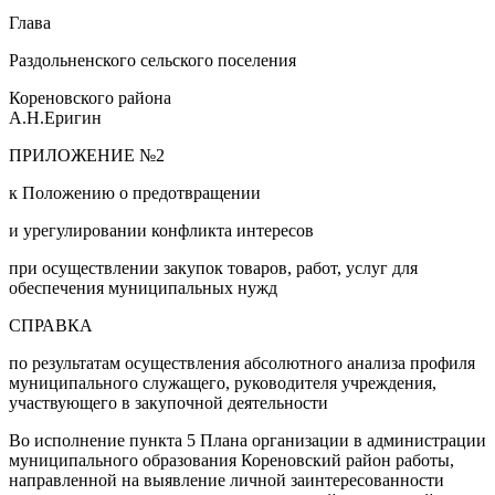
Глава
Раздольненского сельского поселения
Кореновского района
А.Н.Еригин
ПРИЛОЖЕНИЕ №2
к Положению о предотвращении
и урегулировании конфликта интересов
при осуществлении закупок товаров, работ, услуг для
обеспечения муниципальных нужд
СПРАВКА
по результатам осуществления абсолютного анализа профиля
муниципального служащего, руководителя учреждения,
участвующего в закупочной деятельности
Во исполнение пункта 5 Плана организации в администрации
муниципального образования Кореновский район работы,
направленной на выявление личной заинтересованности