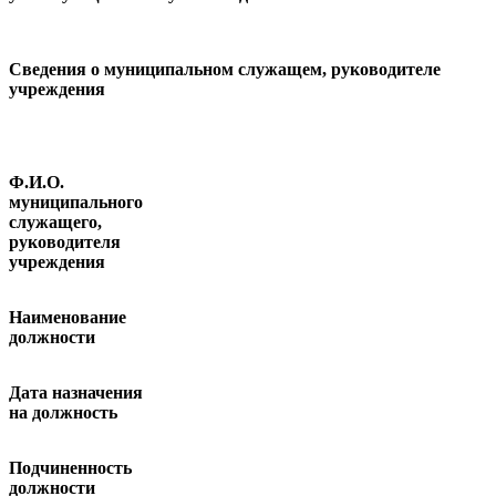
Сведения о муниципальном служащем, руководителе
учреждения
Ф.И.О.
муниципального
служащего,
руководителя
учреждения
Наименование
должности
Дата назначения
на должность
Подчиненность
должности