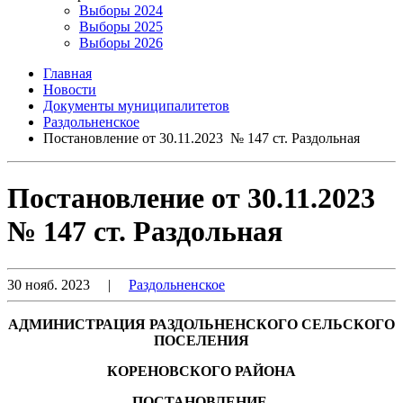
Выборы 2024
Выборы 2025
Выборы 2026
Главная
Новости
Документы муниципалитетов
Раздольненское
Постановление от 30.11.2023 № 147 ст. Раздольная
Постановление от 30.11.2023
№ 147 ст. Раздольная
30 нояб. 2023
|
Раздольненское
АДМИНИСТРАЦИЯ РАЗДОЛЬНЕНСКОГО СЕЛЬСКОГО
ПОСЕЛЕНИЯ
КОРЕНОВСКОГО РАЙОНА
ПОСТАНОВЛЕНИЕ