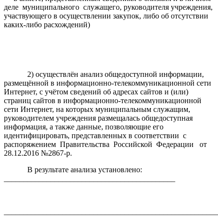
деле муниципального служащего, руководителя учреждения,
участвующего в осуществлении закупок, либо об отсутствии
каких-либо расхождений)
2) осуществлён анализ общедоступной информации,
размещённой в информационно-телекоммуникационной сети
Интернет, с учётом сведений об адресах сайтов и (или)
страниц сайтов в информационно-телекоммуникационной
сети Интернет, на которых муниципальным служащим,
руководителем учреждения размещалась общедоступная
информация, а также данные, позволяющие его
идентифицировать, представленных в соответствии с
распоряжением Правительства Российской Федерации от
28.12.2016 №2867-р.
В результате анализа установлено:
____________________________________________
_______________________________________________________