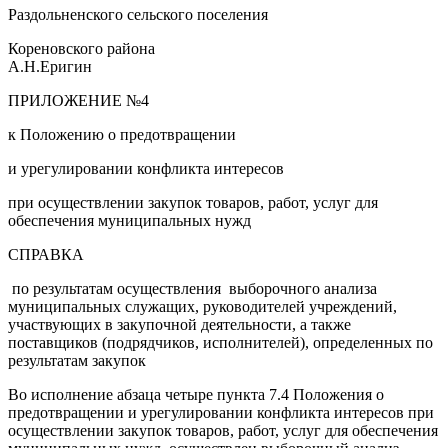
Раздольненского сельского поселения
Кореновского района
А.Н.Еригин
ПРИЛОЖЕНИЕ №4
к Положению о предотвращении
и урегулировании конфликта интересов
при осуществлении закупок товаров, работ, услуг для
обеспечения муниципальных нужд
СПРАВКА
по результатам осуществления выборочного анализа
муниципальных служащих, руководителей учреждений,
участвующих в закупочной деятельности, а также
поставщиков (подрядчиков, исполнителей), определенных по
результатам закупок
Во исполнение абзаца четыре пункта 7.4 Положения о
предотвращении и урегулировании конфликта интересов при
осуществлении закупок товаров, работ, услуг для обеспечения