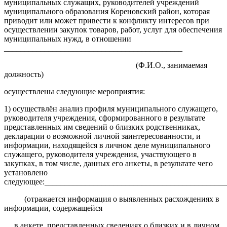
муниципальных служащих, руководителей учреждений
муниципального образования Кореновский район, которая
приводит или может привести к конфликту интересов при
осуществлении закупок товаров, работ, услуг для обеспечения
муниципальных нужд, в отношении
____________________________________________
(Ф.И.О., занимаемая
должность)
осуществлены следующие мероприятия:
1) осуществлён анализ профиля муниципального служащего,
руководителя учреждения, сформированного в результате
представленных им сведений о близких родственниках,
декларации о возможной личной заинтересованности, и
информации, находящейся в личном деле муниципального
служащего, руководителя учреждения, участвующего в
закупках, в том числе, данных его анкеты, в результате чего
установлено
следующее:_____________________________________________
(отражается информация о выявленных расхождениях в
информации, содержащейся
в анкете, представленных сведениях о близких и в личном