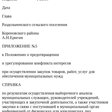
Дата
Глава
Раздольненского сельского поселения
Кореновского района
А.Н.Еригин
ПРИЛОЖЕНИЕ №5
к Положению о предотвращении
и урегулировании конфликта интересов
при осуществлении закупок товаров, работ, услуг для
обеспечения муниципальных нужд
СПРАВКА
по результатам осуществления выборочного анализа
муниципальных служащих, руководителей учреждений,
участвующих в закупочной деятельности, а также участников
закупки в связи с поступившей в муниципальный орган
информацией от физических или юридических лиц,