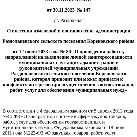
от 30.11.2023 № 147
ст. Раздольная
О внесении изменений в постановление администрации
Раздольненского сельского поселения Кореновского района
от 12 июля 2023 года № 80 «
О проведении работы,
направленной на выявление личной заинтересованности
муниципальных служащих администрации и
руководителей муниципальных учреждений
Раздольненского сельского поселения Кореновского
района, которая приводит или может привести к
конфликту интересов при осуществлении закупок товаров,
работ, услуг для обеспечения муниципальных нужд
»
В соответствии с Федеральным законом от 5 апреля 2013 года
№44-ФЗ «О контрактной системе в сфере закупок товаров,
работ, услуг для обеспечения государственных и
муниципальных нужд», Федеральным законом от 18 июля
2011 года №223-ФЗ «О закупках товаров, работ, услуг