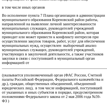
в том числе иных органов
Во исполнение пункта 7 Плана организации в администрации
муниципального образования Кореновский район работы,
направленной на выявление личной заинтересованности
муниципальных служащих, руководителей учреждений
муниципального образования Кореновский район, которая
приводит или может привести к конфликту интересов при
осуществлении закупок товаров, работ, услуг для обеспечения
муниципальных нужд, осуществлен выборочный анализ
муниципальных служащих, руководителей учреждений,
участвующих в закупочной деятельности, а также участников
закупки в связи с поступившей в муниципальный орган
информацией от
_______________________________________________________
(указывается уполномоченный орган (ФАС России, Счетной
палаты Российской Федерации, Федерального казначейства и
др.), граждан, общественных объединений, объединений
юридических лиц), в том числе информацией, поступившей
от указанных и иных субъектов в порядке, предусмотренном
положениями Федерального закона от 2 мая 2006 года №59-
ФЗ )