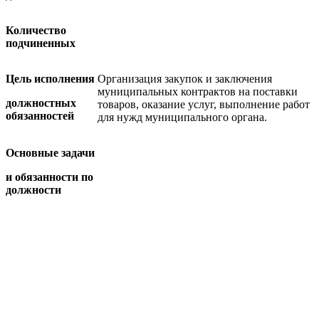
Количество
подчиненных
Цель исполнения
Организация закупок и заключения
муниципальных контрактов на поставки
должностных
товаров, оказание услуг, выполнение работ
обязанностей
для нужд муниципального органа.
Основные задачи
и обязанности по
должности