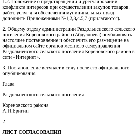
1.2. Положение о предотвращении и урегулировании
конфликта интересов при осуществлении закупок товаров,
работ, услуг для обеспечения муниципальных нужд
дополнить Приложениями №1,2,3,4,5,7 (прилагаются).
2. Общему отделу администрации Раздольненского сельского
поселения Кореновского района (Абдуллоева) опубликовать
настоящее постановление и обеспечить его размещение на
официальном сайте органов местного самоуправления
Раздольненского сельского поселения Кореновского района в
сети «Интернет».
3. Постановление вступает в силу после его официального
опубликования.
Глава
Раздольненского сельского поселения
Кореновского района
А.Н.Еригин
2
ЛИСТ СОГЛАСОВАНИЯ