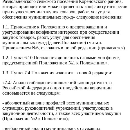
Раздольненского сельского поселения Кореновского района,
которая приводит или может привести к конфликту интересов
при осуществлении закупок товаров, работ, услуг для
обеспечения муниципальных нужд» следующие изменения:
1.1. Приложение к Положению о предотвращении и
урегулировании конфликта интересов при осуществлении
закупок товаров, работ, услуг для обеспечения
муниципальных нужд (далее-Положение) считать
Приложением №6, изложить в новой редакции (прилагается).
1.2. Пункт 6.10 Положения дополнить словами «по форме,
предусмотренной Приложением №1 к Положению.».
1.3. Пункт 7.4 Положения изложить в новой редакции:
«7.4. Анализ соблюдения положений законодательства
Российской Федерации о противодействии коррупции
основывается на следующем:
- абсолютный анализ профилей всех муниципальных
служащих, руководителей учреждений, участвующих в
закупочной деятельности, а также всех участников закупки
(Приложение №2 к Положению);
- выборочный анализ муниципальных служащих,