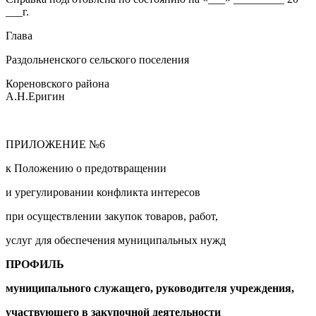
___г.
Глава
Раздольненского сельского поселения
Кореновского района
А.Н.Еригин
ПРИЛОЖЕНИЕ №6
к Положению о предотвращении
и урегулировании конфликта интересов
при осуществлении закупок товаров, работ,
услуг для обеспечения муниципальных нужд
ПРОФИЛЬ
муниципального
служащего, руководителя учреждения,
участвующего в закупочной деятельности