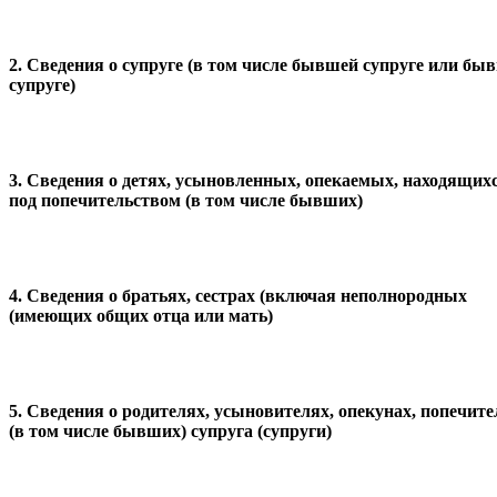
2. Сведения о супруге (в том числе бывшей супруге или бы
супруге)
3. Сведения о детях, усыновленных, опекаемых, находящих
под попечительством (в том числе бывших)
4. Сведения о братьях, сестрах (включая неполнородных
(имеющих общих отца или мать)
5. Сведения о родителях, усыновителях,
опекунах, попечите
(в том числе бывших) супруга (супруги)