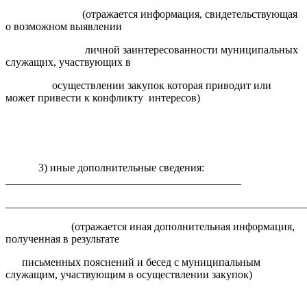
(отражается информация, свидетельствующая
о возможном выявлении
личной заинтересованности муниципальных
служащих, участвующих в
осуществлении закупок которая приводит или
может привести к конфликту интересов)
3) иные дополнительные сведения:
___________________________________________
_______________________________________________________
(отражается иная дополнительная информация,
полученная в результате
письменных пояснений и бесед с муниципальным
служащим, участвующим в осуществлении закупок)