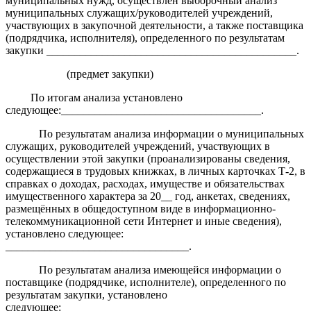
муниципальных нужд, осуществлен выборочный анализ
муниципальных служащих/руководителей учреждений,
участвующих в закупочной деятельности, а также поставщика
(подрядчика, исполнителя), определенного по результатам
закупки _____________________________________________.
(предмет закупки)
По итогам анализа установлено
следующее:____________________________________.
По результатам анализа информации о муниципальных
служащих, руководителей учреждений, участвующих в
осуществлении этой закупки (проанализированы сведения,
содержащиеся в трудовых книжках, в личных карточках Т-2, в
справках о доходах, расходах, имуществе и обязательствах
имущественного характера за 20__ год, анкетах, сведениях,
размещённых в общедоступном виде в информационно-
телекоммуникационной сети Интернет и иные сведения),
установлено следующее:
_________________________________.
По результатам анализа имеющейся информации о
поставщике (подрядчике, исполнителе), определенного по
результатам закупки, установлено
следующее:_____________________________________________