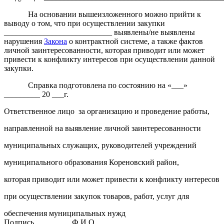
На основании вышеизложенного можно прийти к
выводу о том, что при осуществлении закупки
___________________________ выявлены/не выявлены
нарушения
Закона
о контрактной системе, а также фактов
личной заинтересованности, которая приводит или может
привести к конфликту интересов при осуществлении данной
закупки.
Справка подготовлена по состоянию на «___»
_________ 20 ___г.
Ответственное лицо за организацию и проведение работы,
направленной на выявление личной заинтересованности
муниципальных служащих, руководителей учреждений
муниципального образования Кореновский район,
которая приводит или может привести к конфликту интересов
при осуществлении закупок товаров, работ, услуг для
обеспечения муниципальных нужд
Подпись Ф.И.О.