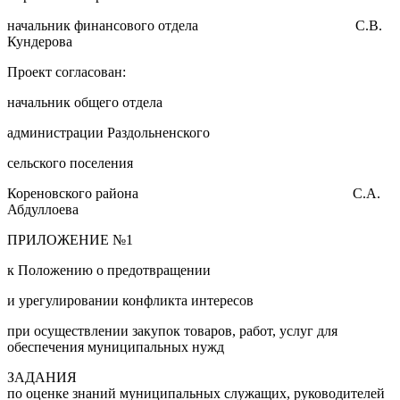
начальник финансового отдела С.В.
Кундерова
Проект согласован:
начальник общего отдела
администрации Раздольненского
сельского поселения
Кореновского района С.А.
Абдуллоева
ПРИЛОЖЕНИЕ №1
к Положению о предотвращении
и урегулировании конфликта интересов
при осуществлении закупок товаров, работ, услуг для
обеспечения муниципальных нужд
ЗАДАНИЯ
по оценке знаний муниципальных служащих, руководителей