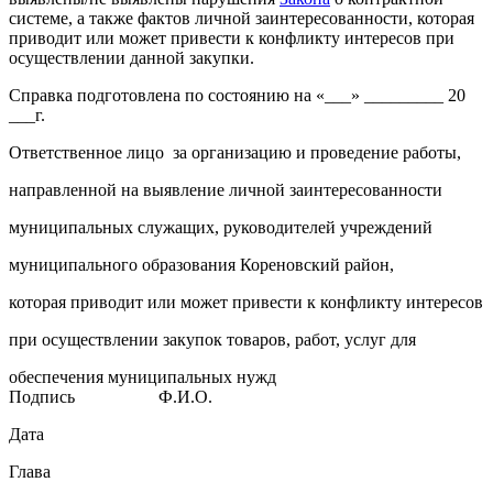
системе, а также фактов личной заинтересованности, которая
приводит или может привести к конфликту интересов при
осуществлении данной закупки.
Справка подготовлена по состоянию на «___» _________ 20
___г.
Ответственное лицо за организацию и проведение работы,
направленной на выявление личной заинтересованности
муниципальных служащих, руководителей учреждений
муниципального образования Кореновский район,
которая приводит или может привести к конфликту интересов
при осуществлении закупок товаров, работ, услуг для
обеспечения муниципальных нужд
Подпись Ф.И.О.
Дата
Глава