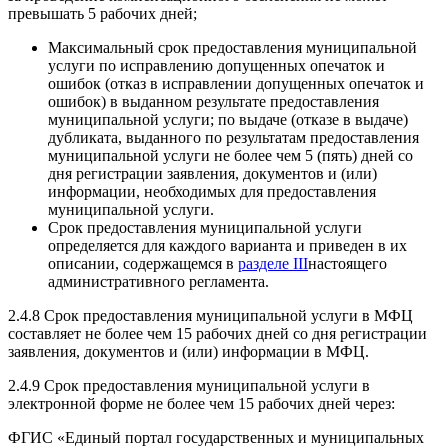
превышать 5 рабочих дней;
Максимальный срок предоставления муниципальной
услуги по исправлению допущенных опечаток и
ошибок (отказ в исправлении допущенных опечаток и
ошибок) в выданном результате предоставления
муниципальной услуги; по выдаче (отказе в выдаче)
дубликата, выданного по результатам предоставления
муниципальной услуги не более чем 5 (пять) дней со
дня регистрации заявления, документов и (или)
информации, необходимых для предоставления
муниципальной услуги.
Срок предоставления муниципальной услуги
определяется для каждого варианта и приведен в их
описании, содержащемся в
разделе III
настоящего
административного регламента.
2.4.8 Срок предоставления муниципальной услуги в МФЦ
составляет не более чем 15 рабочих дней со дня регистрации
заявления, документов и (или) информации в МФЦ.
2.4.9 Срок предоставления муниципальной услуги в
электронной форме не более чем 15 рабочих дней через:
ФГИС «Единый портал государственных и муниципальных