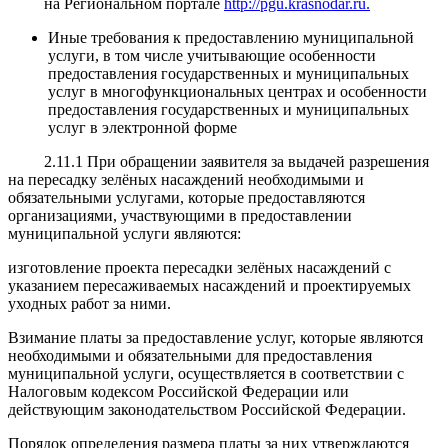
на Региональном портале
http://pgu.krasnodar.ru.
Иные требования к предоставлению муниципальной
услуги, в том числе учитывающие особенности
предоставления государственных и муниципальных
услуг в многофункциональных центрах и особенности
предоставления государственных и муниципальных
услуг в электронной форме
2.11.1 При обращении заявителя за выдачей разрешения
на пересадку зелёных насаждений необходимыми и
обязательными услугами, которые предоставляются
организациями, участвующими в предоставлении
муниципальной услуги являются:
изготовление проекта пересадки зелёных насаждений с
указанием пересаживаемых насаждений и проектируемых
уходных работ за ними.
Взимание платы за предоставление услуг, которые являются
необходимыми и обязательными для предоставления
муниципальной услуги, осуществляется в соответствии с
Налоговым кодексом Российской Федерации или
действующим законодательством Российской Федерации.
Порядок определения размера платы за них утверждаются