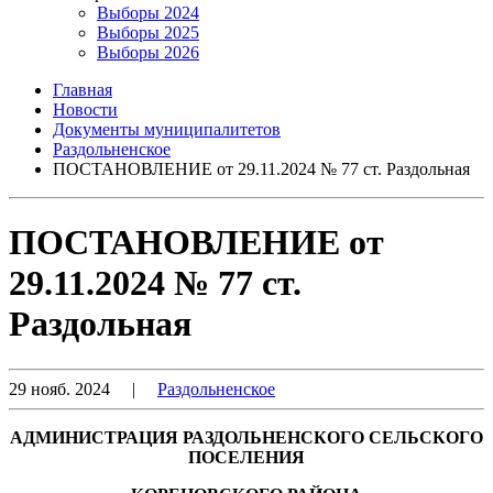
Выборы 2024
Выборы 2025
Выборы 2026
Главная
Новости
Документы муниципалитетов
Раздольненское
ПОСТАНОВЛЕНИЕ от 29.11.2024 № 77 ст. Раздольная
ПОСТАНОВЛЕНИЕ от
29.11.2024 № 77 ст.
Раздольная
29 нояб. 2024
|
Раздольненское
АДМИНИСТРАЦИЯ РАЗДОЛЬНЕНСКОГО СЕЛЬСКОГО
ПОСЕЛЕНИЯ