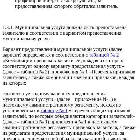
профилирование), а также результата, за
предоставлением которого обратился заявитель
.
1.3.1. Муниципальная услуга должна быть предоставлена
заявителю в соответствии с вариантом предоставления
муниципальная услуга.
Вариант предоставления муниципальной услуги (далее -
вариант) определяется в соответствии с
таблицей № 2
«Комбинации признаков заявителей, каждая из которых
соответствует одному варианту предоставления услуги»
(далее – таблица № 2) приложения № 1 «Перечень признаков
заявителей, а также комбинации значений признаков, каждая
из которых
соответствует одному варианту предоставления
муниципальной услуги» (далее – приложение № 1) к
настоящему административному регламенту, исходя из
установленных в
таблице № 1
»Перечень общих признаков
заявителей, по которым объединяются категории заявителей»
(далее – таблица № 1) приложения № 1 к настоящему
административному регламенту признаков заявителя, а также
из результата предоставления муниципальной услуги, за
предоставлением которой обратился указанный заявитель.