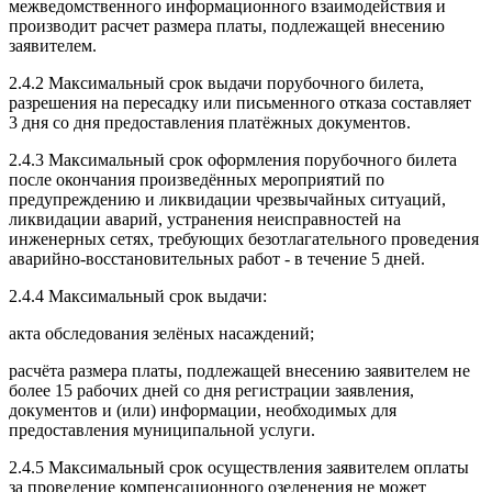
межведомственного информационного взаимодействия и
производит расчет размера платы, подлежащей внесению
заявителем.
2.4.2 Максимальный срок выдачи порубочного билета,
разрешения на пересадку или письменного отказа составляет
3 дня со дня предоставления платёжных документов.
2.4.3 Максимальный срок оформления порубочного билета
после окончания произведённых мероприятий по
предупреждению и ликвидации чрезвычайных ситуаций,
ликвидации аварий, устранения неисправностей на
инженерных сетях, требующих безотлагательного проведения
аварийно-восстановительных работ - в течение 5 дней.
2.4.4 Максимальный срок выдачи:
акта обследования зелёных насаждений;
расчёта размера платы, подлежащей внесению заявителем не
более 15 рабочих дней со дня регистрации заявления,
документов и (или) информации, необходимых для
предоставления муниципальной услуги.
2.4.5 Максимальный срок осуществления заявителем оплаты
за проведение компенсационного озеленения не может