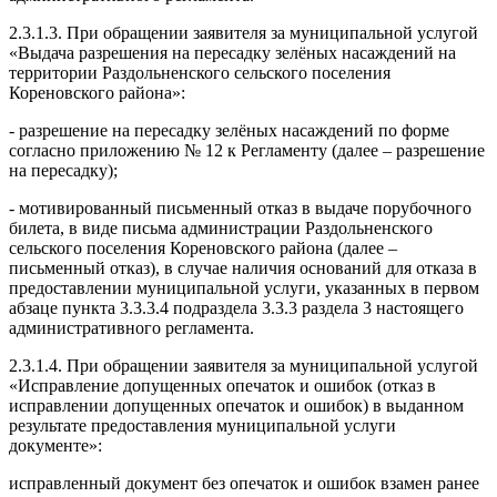
2.3.1.3. При обращении заявителя за муниципальной услугой
«Выдача разрешения на пересадку зелёных насаждений на
территории Раздольненского сельского поселения
Кореновского района»:
- разрешение на пересадку зелёных насаждений по форме
согласно приложению № 12 к Регламенту (далее – разрешение
на пересадку);
- мотивированный письменный отказ в выдаче порубочного
билета, в виде письма администрации Раздольненского
сельского поселения Кореновского района (далее –
письменный отказ), в случае наличия оснований для отказа в
предоставлении муниципальной услуги, указанных в первом
абзаце пункта 3.3.3.4 подраздела 3.3.3 раздела 3 настоящего
административного регламента.
2.3.1.4. При обращении заявителя за муниципальной услугой
«Исправление допущенных опечаток и ошибок (отказ в
исправлении допущенных опечаток и ошибок) в выданном
результате предоставления муниципальной услуги
документе»:
исправленный документ без опечаток и ошибок взамен ранее