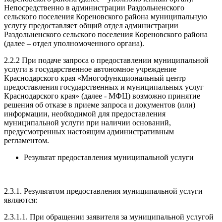
Непосредственно в администрации Раздольненского
сельского поселения Кореновского района муниципальную
услугу предоставляет общий отдел администрации
Раздольненского сельского поселения Кореновского района
(далее – отдел уполномоченного органа).
2.2.2 При подаче запроса о предоставлении муниципальной
услуги в государственное автономное учреждение
Краснодарского края «Многофункциональный центр
предоставления государственных и муниципальных услуг
Краснодарского края» (далее - МФЦ) возможно принятие
решения об отказе в приеме запроса и документов (или)
информации, необходимой для предоставления
муниципальной услуги при наличии оснований,
предусмотренных настоящим административным
регламентом.
Результат предоставления муниципальной услуги
2.3.1. Результатом предоставления муниципальной услуги
являются:
2.3.1.1. При обращении заявителя за муниципальной услугой