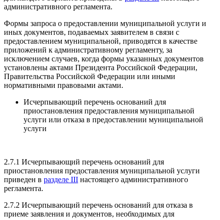
административного регламента.
Формы запроса о предоставлении муниципальной услуги и
иных документов, подаваемых заявителем в связи с
предоставлением муниципальной, приводятся в качестве
приложений к административному регламенту, за
исключением случаев, когда формы указанных документов
установлены актами Президента Российской Федерации,
Правительства Российской Федерации или иными
нормативными правовыми актами.
Исчерпывающий перечень оснований для
приостановления предоставления муниципальной
услуги или отказа в предоставлении муниципальной
услуги
2.7.1 Исчерпывающий перечень оснований для
приостановления предоставления муниципальной услуги
приведен в
разделе III
настоящего административного
регламента.
2.7.2 Исчерпывающий перечень оснований для отказа в
приеме заявления и документов, необходимых для