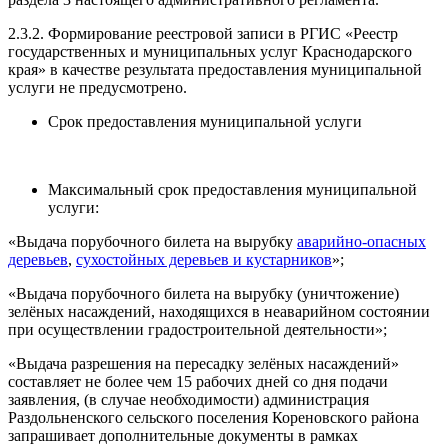
2.3.2. Формирование реестровой записи в РГИС «Реестр
государственных и муниципальных услуг Краснодарского
края» в качестве результата предоставления муниципальной
услуги не предусмотрено.
Срок предоставления муниципальной услуги
Максимальный срок предоставления муниципальной
услуги:
«Выдача порубочного билета на вырубку
аварийно-опасных
деревьев
,
сухостойных деревьев и кустарников
»;
«Выдача порубочного билета на вырубку (уничтожение)
зелёных насаждений, находящихся в неаварийном состоянии
при осуществлении градостроительной деятельности»;
«Выдача разрешения на пересадку зелёных насаждений»
составляет не более чем 15 рабочих дней со дня подачи
заявления, (в случае необходимости) администрация
Раздольненского сельского поселения Кореновского района
запрашивает дополнительные документы в рамках