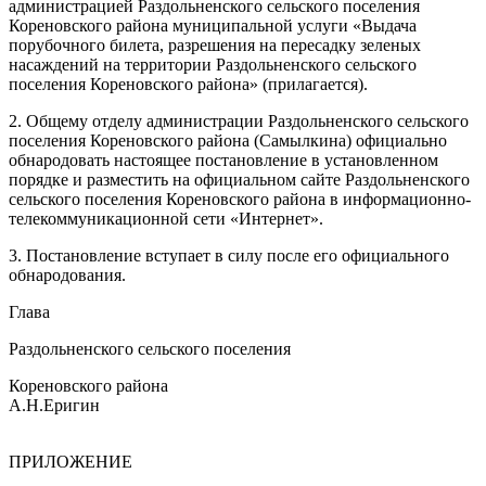
администрацией Раздольненского сельского поселения
Кореновского района муниципальной услуги «Выдача
порубочного билета, разрешения на пересадку зеленых
насаждений на территории Раздольненского сельского
поселения Кореновского района» (прилагается).
2. Общему отделу администрации Раздольненского сельского
поселения Кореновского района (Самылкина) официально
обнародовать настоящее постановление в установленном
порядке и разместить на официальном сайте Раздольненского
сельского поселения Кореновского района в информационно-
телекоммуникационной сети «Интернет».
3. Постановление вступает в силу после его официального
обнародования.
Глава
Раздольненского сельского поселения
Кореновского района
А.Н.Еригин
ПРИЛОЖЕНИЕ