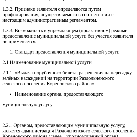
1.3.2. Признаки заявителя определяются путем
профилирования, осуществляемого в соответствии с
настоящим административным регламентом.
1.3.3. Возможность в упреждающем (проактивном) режиме
предоставление муниципальной услуги без участия заявителя
не применяется.
Стандарт предоставления муниципальной услуги
2.1 Наименование муниципальной услуги
2.1.1. «Выдача порубочного билета, разрешения на пересадку
зелёных насаждений на территории Раздольненского
сельского поселения Кореновского района».
Наименование органа, предоставляющего
муниципальную услугу
2.2.1 Органом, предоставляющим муниципальную услугу,
является администрация Раздольненского сельского поселения
Кореновского района (далее – уполномоченный орган).