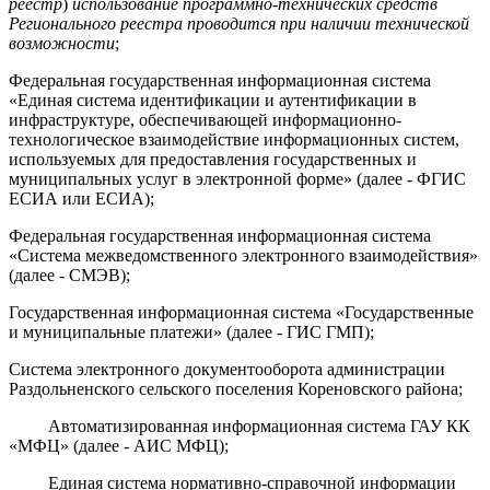
реестр
)
использование программно-технических средств
Регионального реестра
проводится при наличии технической
возможности
;
Федеральная государственная информационная система
«Единая система идентификации и аутентификации в
инфраструктуре, обеспечивающей информационно-
технологическое взаимодействие информационных систем,
используемых для предоставления государственных и
муниципальных услуг в электронной форме» (далее - ФГИС
ЕСИА или ЕСИА);
Федеральная государственная информационная система
«Система межведомственного электронного взаимодействия»
(далее - СМЭВ);
Государственная информационная система «Государственные
и муниципальные платежи» (далее - ГИС ГМП);
Система электронного документооборота администрации
Раздольненского сельского поселения Кореновского района;
Автоматизированная информационная система ГАУ КК
«МФЦ» (далее - АИС МФЦ);
Единая система нормативно-справочной информации