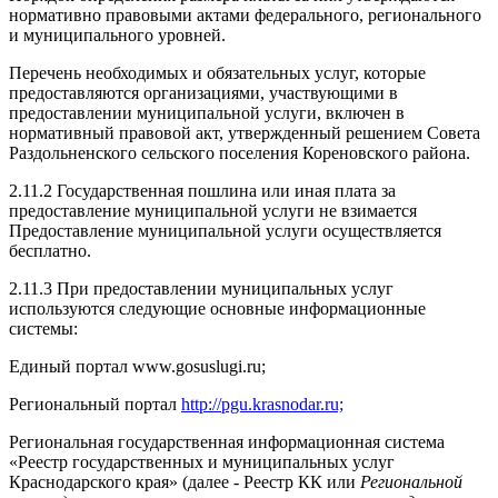
нормативно правовыми актами федерального, регионального
и муниципального уровней.
Перечень необходимых и обязательных услуг, которые
предоставляются организациями, участвующими в
предоставлении муниципальной услуги, включен в
нормативный правовой акт, утвержденный решением Совета
Раздольненского сельского поселения Кореновского района.
2.11.2 Государственная пошлина или иная плата за
предоставление муниципальной услуги не взимается
Предоставление муниципальной услуги осуществляется
бесплатно.
2.11.3 При предоставлении муниципальных услуг
используются следующие основные информационные
системы:
Единый портал www.gosuslugi.ru;
Региональный портал
http://pgu.krasnodar.ru;
Региональная государственная информационная система
«Реестр государственных и муниципальных услуг
Краснодарского края» (далее - Реестр КК или
Региональной