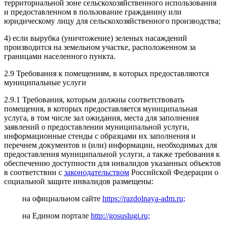
территориальной зоне сельскохозяйственного использования
и предоставленном в пользование гражданину или
юридическому лицу для сельскохозяйственного производства;
4) если вырубка (уничтожение) зеленых насаждений
производится на земельном участке, расположенном за
границами населенного пункта.
2.9 Требования к помещениям, в которых предоставляются
муниципальные услуги
2.9.1 Требования, которым должны соответствовать
помещения, в которых предоставляется муниципальная
услуга, в том числе зал ожидания, места для заполнения
заявлений о предоставлении муниципальной услуги,
информационные стенды с образцами их заполнения и
перечнем документов и (или) информации, необходимых для
предоставления муниципальной услуги, а также требования к
обеспечению доступности для инвалидов указанных объектов
в соответствии с
законодательством
Российской Федерации о
социальной защите инвалидов размещены:
на официальном сайте
https://razdolnaya-adm.ru;
на Едином портале
http://gosuslugi.ru;