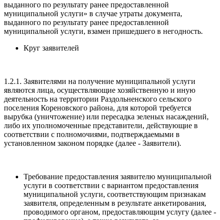
выданного по результату ранее предоставленной
муниципальной услуги» в случае утраты документа,
выданного по результату ранее предоставленной
муниципальной услуги, взамен пришедшего в негодность.
Круг заявителей
1.2.1. Заявителями на получение муниципальной услуги
являются лица, осуществляющие хозяйственную и иную
деятельность на территории Раздольненского сельского
поселения Кореновского района, для которой требуется
вырубка (уничтожение) или пересадка зеленых насаждений,
либо их уполномоченные представители, действующие в
соответствии с полномочиями, подтверждаемыми в
установленном законом порядке (далее - Заявители).
Требование предоставления заявителю муниципальной
услуги в соответствии с вариантом предоставления
муниципальной услуги, соответствующим признакам
заявителя, определенным в результате анкетирования,
проводимого органом, предоставляющим услугу (далее -