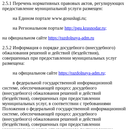
2.5.1 Перечень нормативных правовых актов, регулирующих
предоставление муниципальной услуги размещен:
на Едином портале www.gosuslugi.ru;
на Региональном портале
http://pgu.krasnodar.ru;
на официальном сайте
https://razdolnaya-adm.ru
2.5.2 Информация о порядке досудебного (внесудебного)
обжалования решений и действий (бездействия),
совершенных при предоставлении муниципальных услуг
размещена:
на официальном сайте
https://razdolnaya-adm.ru;
в федеральной государственной информационной
системе, обеспечивающей процесс досудебного
(внесудебного) обжалования решений и действий
(бездействия), совершенных при предоставлении
муниципальных услуг, в соответствии с требованиями
Положения о федеральной государственной информационной
системе, обеспечивающей процесс досудебного
(внесудебного) обжалования решений и действий
(бездействия), совершенных при предоставлении