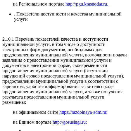
на Региональном портале
http://pgu.krasnodar.ru.
. Показатели доступности и качества муниципальной
услуги
2.10.1 Перечень показателей качества и доступности
муниципальной услуги, в том числе о доступности
электронных форм документов, необходимых для
предоставления муниципальной услуги, возможности подачи
заявления о предоставлении муниципальной услуги и
документов в электронной форме, своевременности
предоставления муниципальной услуги (отсутствии
нарушений сроков предоставления муниципальной услуги),
предоставлении муниципальной услуги в соответствии с
вариантом, удобстве информирования заявителя о ходе
предоставления муниципальной услуги, а также получения
результата предоставления муниципальной услуги,
размещены:
на официальном сайте
https://razdolnaya-adm.ru;
на Едином портале
http://gosuslugi.ru;