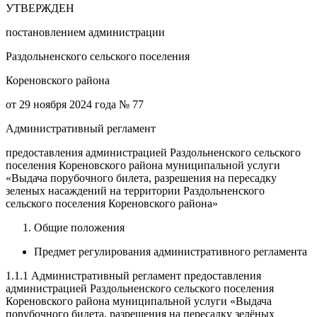
УТВЕРЖДЕН
постановлением администрации
Раздольненского сельского поселения
Кореновского района
от 29 ноября 2024 года № 77
Административный регламент
предоставления администрацией Раздольненского сельского
поселения Кореновского района муниципальной услуги
«Выдача порубочного билета, разрешения на пересадку
зеленых насаждений на территории Раздольненского
сельского поселения Кореновского района»
Общие положения
Предмет регулирования административного регламента
1.1.1 Административный регламент предоставления
администрацией Раздольненского сельского поселения
Кореновского района муниципальной услуги «Выдача
порубочного билета, разрешения на пересадку зелёных