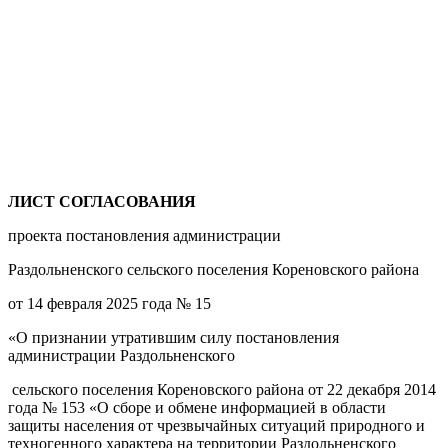
ЛИСТ СОГЛАСОВАНИЯ
проекта постановления администрации
Раздольненского сельского поселения Кореновского района
от 14 февраля 2025 года № 15
«О признании утратившим силу постановления
администрации Раздольненского
сельского поселения Кореновского района от 22 декабря 2014
года № 153 «О сборе и обмене информацией в области
защиты населения от чрезвычайных ситуаций природного и
техногенного характера на территории Раздольненского