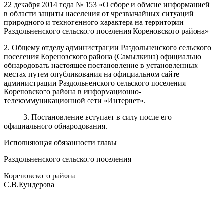
22 декабря 2014 года № 153 «О сборе и обмене информацией
в области защиты населения от чрезвычайных ситуаций
природного и техногенного характера на территории
Раздольненского сельского поселения Кореновского района»
2. Общему отделу администрации Раздольненского сельского
поселения Кореновского района (Самылкина) официально
обнародовать настоящее постановление в установленных
местах путем опубликования на официальном сайте
администрации Раздольненского сельского поселения
Кореновского района в информационно-
телекоммуникационной сети «Интернет».
3. Постановление вступает в силу после его
официального обнародования.
Исполняющая обязанности главы
Раздольненского сельского поселения
Кореновского района
С.В.Кундерова