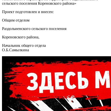
сельского поселения Кореновского района»
Проект подготовлен и внесен:
Общим отделом
Раздольненского сельского поселения
Кореновского района,
Начальник общего отдела
О.Б.Самылкина