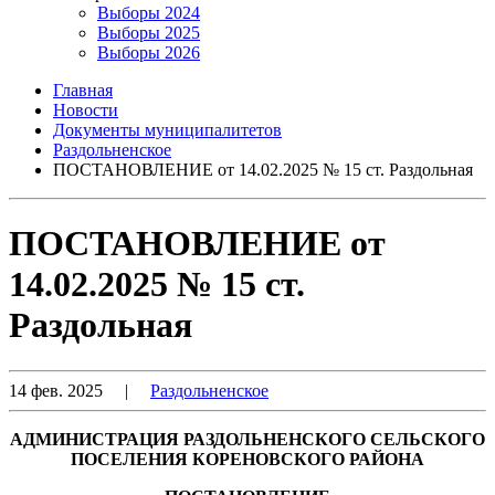
Выборы 2024
Выборы 2025
Выборы 2026
Главная
Новости
Документы муниципалитетов
Раздольненское
ПОСТАНОВЛЕНИЕ от 14.02.2025 № 15 ст. Раздольная
ПОСТАНОВЛЕНИЕ от
14.02.2025 № 15 ст.
Раздольная
14 фев. 2025
|
Раздольненское
АДМИНИСТРАЦИЯ РАЗДОЛЬНЕНСКОГО СЕЛЬСКОГО
ПОСЕЛЕНИЯ КОРЕНОВСКОГО РАЙОНА