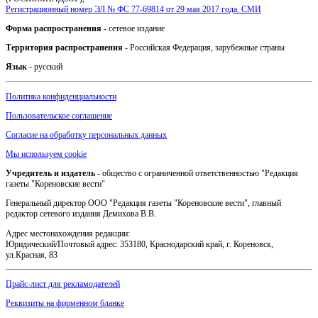
Регистрационный номер ЭЛ № ФС 77-69814 от 29 мая 2017 года. СМИ
Форма распространения
- сетевое издание
Территория распространения
- Российская Федерация, зарубежные страны
Язык
- русский
Политика конфиденциальности
Пользовательское соглашение
Согласие на обработку персональных данных
Мы используем cookie
Учредитель и издатель
- общество с ограниченной ответственностью "Редакция
газеты "Кореновские вести"
Генеральный директор ООО "Редакция газеты "Кореновские вести", главный
редактор сетевого издания Демихова В.В.
Адрес местонахождения редакции:
Юридический/Почтовый адрес: 353180, Краснодарский край, г. Кореновск,
ул.Красная, 83
Прайс-лист для рекламодателей
Реквизиты на фирменном бланке