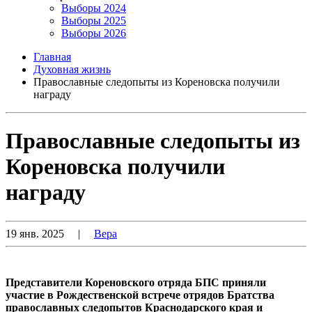
Выборы 2024
Выборы 2025
Выборы 2026
Главная
Духовная жизнь
Православные следопыты из Кореновска получили
награду
Православные следопыты из
Кореновска получили
награду
19 янв. 2025
|
Вера
Представители Кореновского отряда БПС приняли
участие в Рождественской встрече отрядов Братства
православных следопытов Краснодарского края и