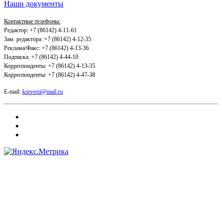
Наши документы
Контактные телефоны:
Редактор: +7 (86142) 4-11-61
Зам. редактора: +7 (86142) 4-12-35
Реклама/Факс: +7 (86142) 4-13-36
Подписка: +7 (86142) 4-44-10
Корреспонденты: +7 (86142) 4-13-35
Корреспонденты: +7 (86142) 4-47-38
E-mail:
korvesti@mail.ru